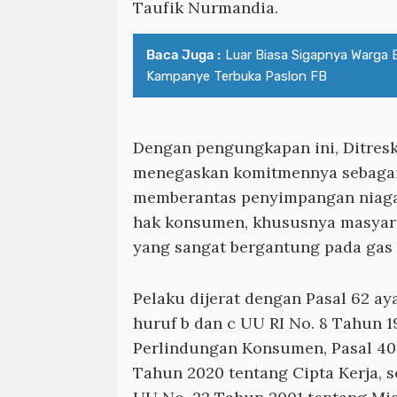
Taufik Nurmandia.
Baca Juga :
Luar Biasa Sigapnya Warga 
Kampanye Terbuka Paslon FB
Dengan pengungkapan ini, Ditres
menegaskan komitmennya sebagai
memberantas penyimpangan niaga
hak konsumen, khususnya masyar
yang sangat bergantung pada gas 
Pelaku dijerat dengan Pasal 62 ayat 
huruf b dan c UU RI No. 8 Tahun 
Perlindungan Konsumen, Pasal 40 
Tahun 2020 tentang Cipta Kerja, s