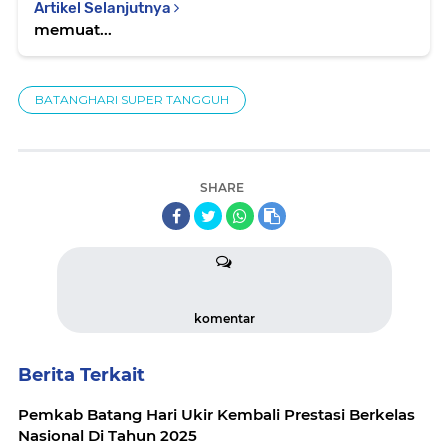
Artikel Selanjutnya
memuat...
BATANGHARI SUPER TANGGUH
SHARE
komentar
Berita Terkait
Pemkab Batang Hari Ukir Kembali Prestasi Berkelas
Nasional Di Tahun 2025