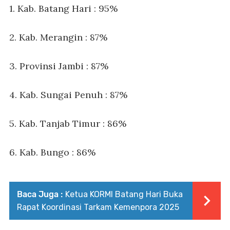
1. Kab. Batang Hari : 95%
2. Kab. Merangin : 87%
3. Provinsi Jambi : 87%
4. Kab. Sungai Penuh : 87%
5. Kab. Tanjab Timur : 86%
6. Kab. Bungo : 86%
Baca Juga :
Ketua KORMI Batang Hari Buka
Rapat Koordinasi Tarkam Kemenpora 2025