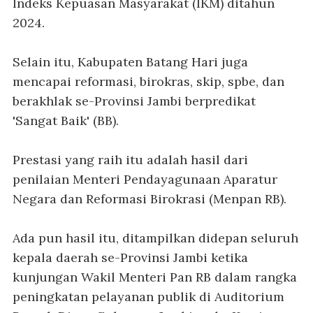
Indeks Kepuasan Masyarakat (IKM) ditahun
2024.
Selain itu, Kabupaten Batang Hari juga
mencapai reformasi, birokras, skip, spbe, dan
berakhlak se-Provinsi Jambi berpredikat
'Sangat Baik' (BB).
Prestasi yang raih itu adalah hasil dari
penilaian Menteri Pendayagunaan Aparatur
Negara dan Reformasi Birokrasi (Menpan RB).
Ada pun hasil itu, ditampilkan didepan seluruh
kepala daerah se-Provinsi Jambi ketika
kunjungan Wakil Menteri Pan RB dalam rangka
peningkatan pelayanan publik di Auditorium