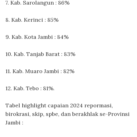
7. Kab. Sarolangun : 86%
8. Kab. Kerinci : 85%
9. Kab. Kota Jambi : 84%
10. Kab. Tanjab Barat : 83%
11. Kab. Muaro Jambi : 82%
12. Kab. Tebo : 81%.
Tabel highlight capaian 2024 repormasi,
birokrasi, skip, spbe, dan berakhlak se-Provinsi
Jambi :