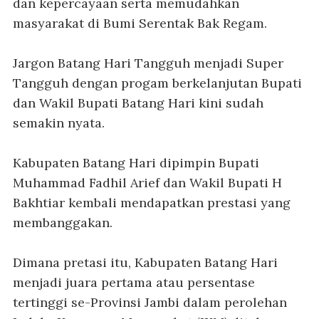
dan kepercayaan serta memudahkan
masyarakat di Bumi Serentak Bak Regam.
Jargon Batang Hari Tangguh menjadi Super
Tangguh dengan progam berkelanjutan Bupati
dan Wakil Bupati Batang Hari kini sudah
semakin nyata.
Kabupaten Batang Hari dipimpin Bupati
Muhammad Fadhil Arief dan Wakil Bupati H
Bakhtiar kembali mendapatkan prestasi yang
membanggakan.
Dimana pretasi itu, Kabupaten Batang Hari
menjadi juara pertama atau persentase
tertinggi se-Provinsi Jambi dalam perolehan