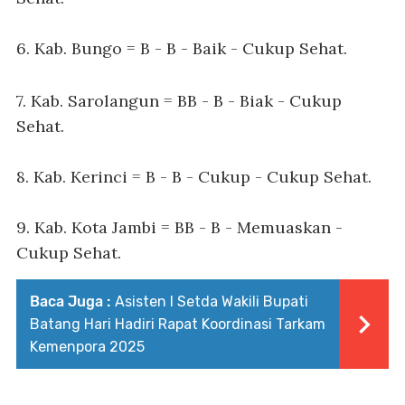
6. Kab. Bungo = B - B - Baik - Cukup Sehat.
7. Kab. Sarolangun = BB - B - Biak - Cukup
Sehat.
8. Kab. Kerinci = B - B - Cukup - Cukup Sehat.
9. Kab. Kota Jambi = BB - B - Memuaskan -
Cukup Sehat.
Baca Juga :
Asisten I Setda Wakili Bupati
Batang Hari Hadiri Rapat Koordinasi Tarkam
Kemenpora 2025