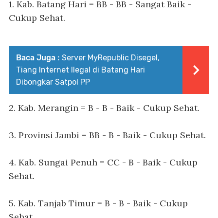
1. Kab. Batang Hari = BB - BB - Sangat Baik -
Cukup Sehat.
Baca Juga :
Server MyRepublic Disegel,
Tiang Internet Ilegal di Batang Hari
Dibongkar Satpol PP
2. Kab. Merangin = B - B - Baik - Cukup Sehat.
3. Provinsi Jambi = BB - B - Baik - Cukup Sehat.
4. Kab. Sungai Penuh = CC - B - Baik - Cukup
Sehat.
5. Kab. Tanjab Timur = B - B - Baik - Cukup
Sehat.