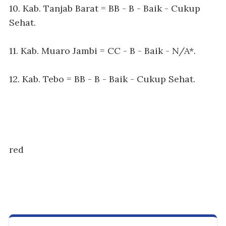
10. Kab. Tanjab Barat = BB - B - Baik - Cukup
Sehat.
11. Kab. Muaro Jambi = CC - B - Baik - N/A*.
12. Kab. Tebo = BB - B - Baik - Cukup Sehat.
red