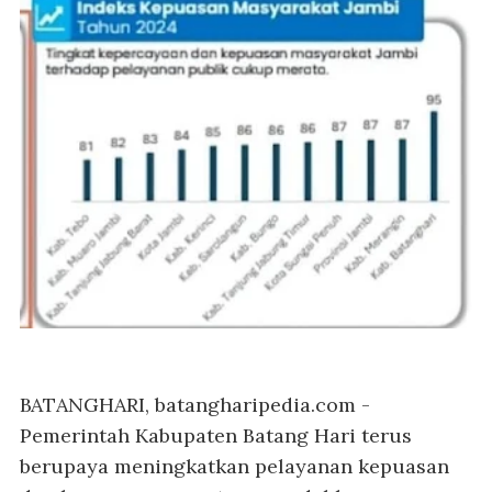
BATANGHARI, batangharipedia.com
-
Pemerintah Kabupaten Batang Hari terus
berupaya meningkatkan pelayanan kepuasan