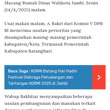
Mayang Rumah Dinas Walikota Jambi, Senin
(14/4/2025) malam.
Usai makan malam, A. Bakri dari Komisi V DPR-
RI menerima usulan perioritas yang
disampaikan masing-masing pemerintah
kabupaten/Kota. Termasuk Pemerintah
Kabupaten Batanghari.
Baca Juga :
KORMI Batang Hari Hadiri
Festival Olahraga Petualangan dan
Tantangan KORMI 2025 di Jambi
Wabup Bakhtiar menyampaikan beberapa
usulan pembangunan dan masukan terkait