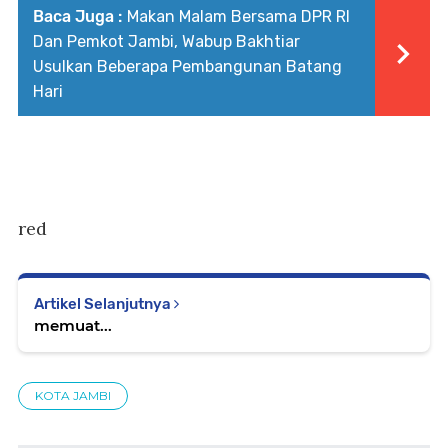
Baca Juga :
Makan Malam Bersama DPR RI
Dan Pemkot Jambi, Wabup Bakhtiar
Usulkan Beberapa Pembangunan Batang
Hari
red
Artikel Selanjutnya
memuat...
KOTA JAMBI