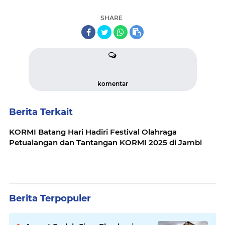
SHARE
komentar
Berita Terkait
KORMI Batang Hari Hadiri Festival Olahraga
Petualangan dan Tantangan KORMI 2025 di Jambi
Berita Terpopuler