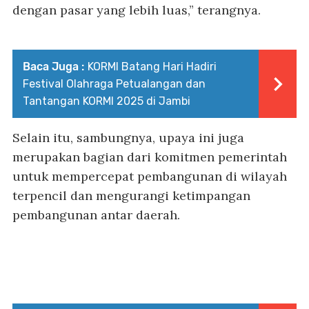
dengan pasar yang lebih luas,” terangnya.
Baca Juga :
KORMI Batang Hari Hadiri
Festival Olahraga Petualangan dan
Tantangan KORMI 2025 di Jambi
Selain itu, sambungnya, upaya ini juga
merupakan bagian dari komitmen pemerintah
untuk mempercepat pembangunan di wilayah
terpencil dan mengurangi ketimpangan
pembangunan antar daerah.