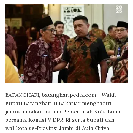
BATANGHARI, batangharipedia.com
- Wakil
Bupati Batanghari H.Bakhtiar menghadiri
jamuan makan malam Pemerintah Kota Jambi
bersama Komisi V DPR-RI serta bupati dan
walikota se-Provinsi Jambi di Aula Griya