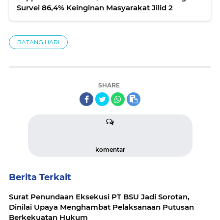
Survei 86,4% Keinginan Masyarakat Jilid 2
BATANG HARI
SHARE
komentar
Berita Terkait
Surat Penundaan Eksekusi PT BSU Jadi Sorotan,
Dinilai Upaya Menghambat Pelaksanaan Putusan
Berkekuatan Hukum