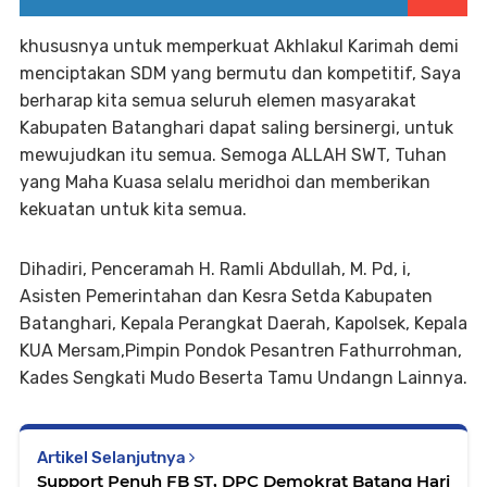
khususnya untuk memperkuat Akhlakul Karimah demi
menciptakan SDM yang bermutu dan kompetitif, Saya
berharap kita semua seluruh elemen masyarakat
Kabupaten Batanghari dapat saling bersinergi, untuk
mewujudkan itu semua. Semoga ALLAH SWT, Tuhan
yang Maha Kuasa selalu meridhoi dan memberikan
kekuatan untuk kita semua.
Dihadiri, Penceramah H. Ramli Abdullah, M. Pd, i,
Asisten Pemerintahan dan Kesra Setda Kabupaten
Batanghari, Kepala Perangkat Daerah, Kapolsek, Kepala
KUA Mersam,Pimpin Pondok Pesantren Fathurrohman,
Kades Sengkati Mudo Beserta Tamu Undangn Lainnya.
Artikel Selanjutnya
Support Penuh FB ST, DPC Demokrat Batang Hari