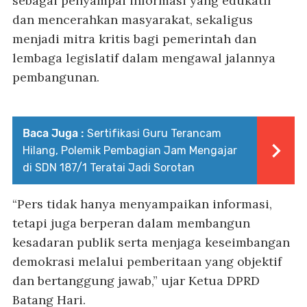
sebagai penyampai informasi yang edukatif
dan mencerahkan masyarakat, sekaligus
menjadi mitra kritis bagi pemerintah dan
lembaga legislatif dalam mengawal jalannya
pembangunan.
Baca Juga :
Sertifikasi Guru Terancam
Hilang, Polemik Pembagian Jam Mengajar
di SDN 187/1 Teratai Jadi Sorotan
“Pers tidak hanya menyampaikan informasi,
tetapi juga berperan dalam membangun
kesadaran publik serta menjaga keseimbangan
demokrasi melalui pemberitaan yang objektif
dan bertanggung jawab,” ujar Ketua DPRD
Batang Hari.