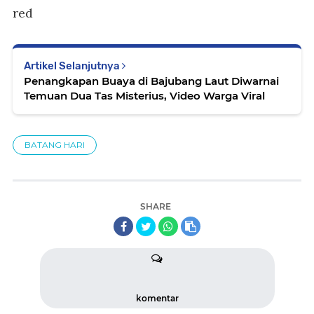
red
Artikel Selanjutnya
Penangkapan Buaya di Bajubang Laut Diwarnai
Temuan Dua Tas Misterius, Video Warga Viral
BATANG HARI
SHARE
komentar