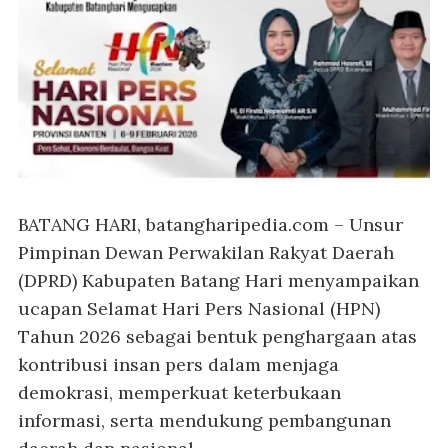
BATANG HARI, batangharipedia.com
– Unsur
Pimpinan Dewan Perwakilan Rakyat Daerah
(DPRD) Kabupaten Batang Hari menyampaikan
ucapan Selamat Hari Pers Nasional (HPN)
Tahun 2026 sebagai bentuk penghargaan atas
kontribusi insan pers dalam menjaga
demokrasi, memperkuat keterbukaan
informasi, serta mendukung pembangunan