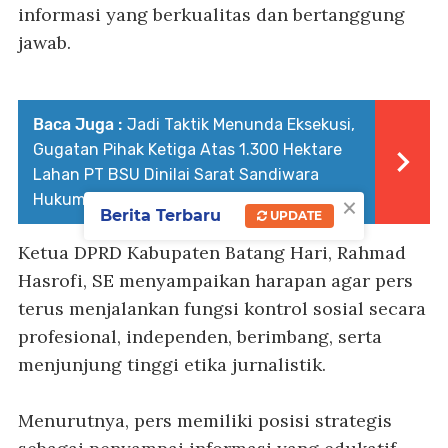
informasi yang berkualitas dan bertanggung
jawab.
Baca Juga :
Jadi Taktik Menunda Eksekusi,
Gugatan Pihak Ketiga Atas 1.300 Hektare
Lahan PT BSU Dinilai Sarat Sandiwara
×
Hukum
Berita Terbaru
UPDATE
Ketua DPRD Kabupaten Batang Hari, Rahmad
Hasrofi, SE menyampaikan harapan agar pers
terus menjalankan fungsi kontrol sosial secara
profesional, independen, berimbang, serta
menjunjung tinggi etika jurnalistik.
Menurutnya, pers memiliki posisi strategis