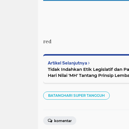
red
Artikel Selanjutnya
Tidak Indahkan Etik Legislatif dan 
Hari Nilai 'MH' Tantang Prinsip Lemb
BATANGHARI SUPER TANGGUH
komentar