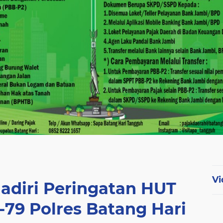
Vi
Hadiri Peringatan HUT
79 Polres Batang Hari