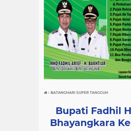
›
BATANGHARI SUPER TANGGUH
Bupati Fadhil 
Bhayangkara Ke-