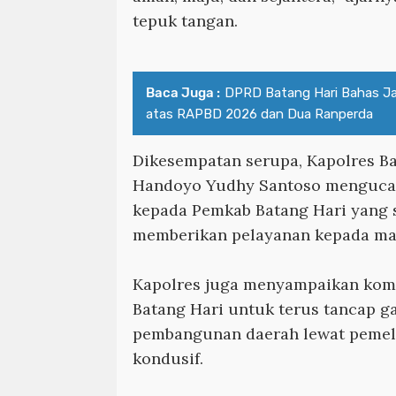
tepuk tangan.
Baca Juga :
DPRD Batang Hari Bahas J
atas RAPBD 2026 dan Dua Ranperda
Dikesempatan serupa, Kapolres B
Handoyo Yudhy Santoso mengucap
kepada Pemkab Batang Hari yang s
memberikan pelayanan kepada ma
Kapolres juga menyampaikan kom
Batang Hari untuk terus tancap 
pembangunan daerah lewat pemel
kondusif.