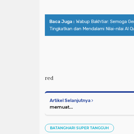
Baca Juga :
Wabup Bakhtiar: Semoga Ge
Tingkatkan dan Mendalami Nilai-nilai Al Q
red
Artikel Selanjutnya
memuat...
BATANGHARI SUPER TANGGUH