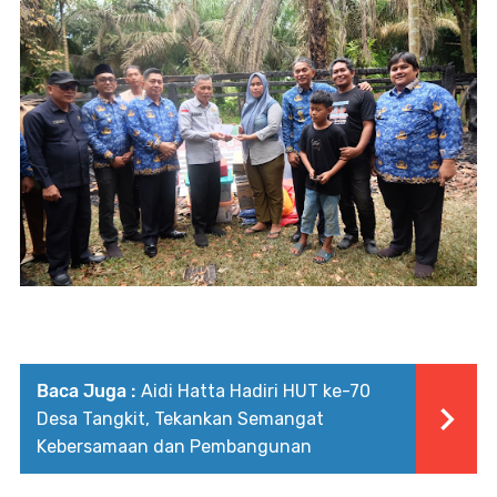
Baca Juga :
Aidi Hatta Hadiri HUT ke-70
Desa Tangkit, Tekankan Semangat
Kebersamaan dan Pembangunan