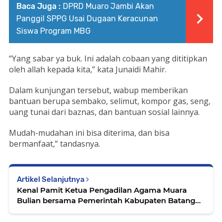
Baca Juga :
DPRD Muaro Jambi Akan
Panggil SPPG Usai Dugaan Keracunan
Siswa Program MBG
“Yang sabar ya buk. Ini adalah cobaan yang dititipkan
oleh allah kepada kita,” kata Junaidi Mahir.
Dalam kunjungan tersebut, wabup memberikan
bantuan berupa sembako, selimut, kompor gas, seng,
uang tunai dari baznas, dan bantuan sosial lainnya.
Mudah-mudahan ini bisa diterima, dan bisa
bermanfaat,” tandasnya.
Artikel Selanjutnya
Kenal Pamit Ketua Pengadilan Agama Muara
Bulian bersama Pemerintah Kabupaten Batang
Hari