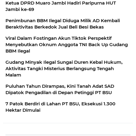
Ketua DPRD Muaro Jambi Hadiri Paripurna HUT
Jambi ke-69
Penimbunan BBM Ilegal Diduga Milik AD Kembali
Beraktivitas Berkedok Jual Beli Besi Bekas
Viral Dalam Fostingan Akun Tiktok Perspektif
Menyebutkan Oknum Anggota TNI Back Up Gudang
BBM Ilegal
Gudang Minyak Ilegal Sungai Duren Kebal Hukum,
Aktivitas Tangki Misterius Berlangsung Tengah
Malam
Puluhan Tahun Dirampas, Kini Tanah Adat SAD
Dipatok Pengadilan di Depan Petinggi PT BSU
7 Patok Berdiri di Lahan PT BSU, Eksekusi 1.300
Hektar Dimulai