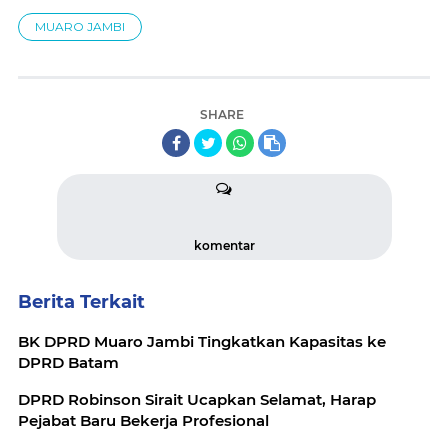
MUARO JAMBI
SHARE
komentar
Berita Terkait
BK DPRD Muaro Jambi Tingkatkan Kapasitas ke
DPRD Batam
DPRD Robinson Sirait Ucapkan Selamat, Harap
Pejabat Baru Bekerja Profesional