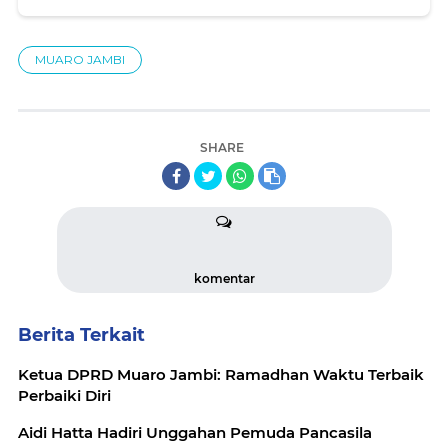
MUARO JAMBI
SHARE
komentar
Berita Terkait
Ketua DPRD Muaro Jambi: Ramadhan Waktu Terbaik
Perbaiki Diri
Aidi Hatta Hadiri Unggahan Pemuda Pancasila