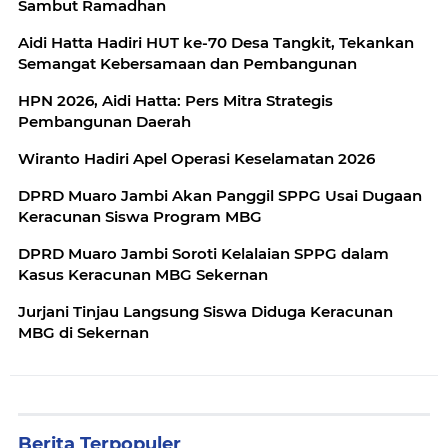
Sambut Ramadhan
Aidi Hatta Hadiri HUT ke-70 Desa Tangkit, Tekankan
Semangat Kebersamaan dan Pembangunan
HPN 2026, Aidi Hatta: Pers Mitra Strategis
Pembangunan Daerah
Wiranto Hadiri Apel Operasi Keselamatan 2026
DPRD Muaro Jambi Akan Panggil SPPG Usai Dugaan
Keracunan Siswa Program MBG
DPRD Muaro Jambi Soroti Kelalaian SPPG dalam
Kasus Keracunan MBG Sekernan
Jurjani Tinjau Langsung Siswa Diduga Keracunan
MBG di Sekernan
Berita Terpopuler