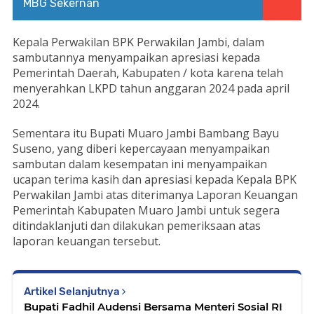
MBG Sekernan
Kepala Perwakilan BPK Perwakilan Jambi, dalam
sambutannya menyampaikan apresiasi kepada
Pemerintah Daerah, Kabupaten / kota karena telah
menyerahkan LKPD tahun anggaran 2024 pada april
2024.
Sementara itu Bupati Muaro Jambi Bambang Bayu
Suseno, yang diberi kepercayaan menyampaikan
sambutan dalam kesempatan ini menyampaikan
ucapan terima kasih dan apresiasi kepada Kepala BPK
Perwakilan Jambi atas diterimanya Laporan Keuangan
Pemerintah Kabupaten Muaro Jambi untuk segera
ditindaklanjuti dan dilakukan pemeriksaan atas
laporan keuangan tersebut.
Artikel Selanjutnya
Bupati Fadhil Audensi Bersama Menteri Sosial RI