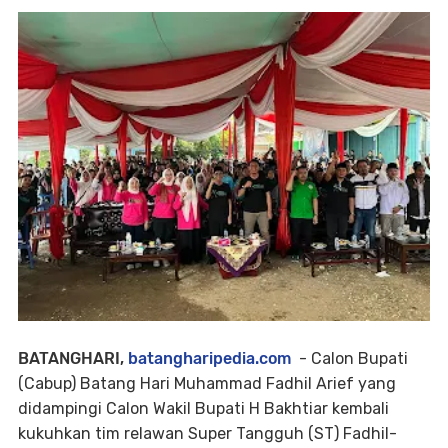
BATANGHARI,
batangharipedia.com
- Calon Bupati
(Cabup) Batang Hari Muhammad Fadhil Arief yang
didampingi Calon Wakil Bupati H Bakhtiar kembali
kukuhkan tim relawan Super Tangguh (ST) Fadhil-