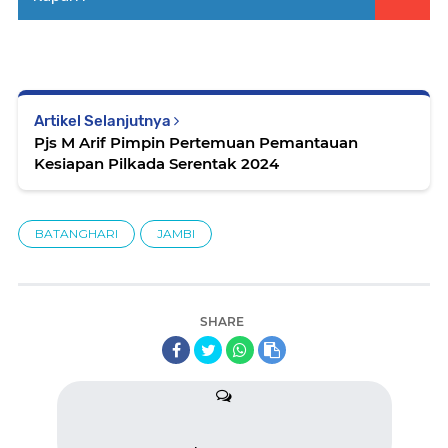
Artikel Selanjutnya
Pjs M Arif Pimpin Pertemuan Pemantauan
Kesiapan Pilkada Serentak 2024
BATANGHARI
JAMBI
SHARE