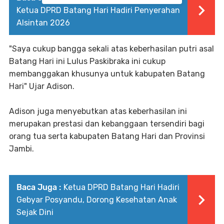
Ketua DPRD Batang Hari Hadiri Penyerahan
Alsintan 2026
"Saya cukup bangga sekali atas keberhasilan putri asal
Batang Hari ini Lulus Paskibraka ini cukup
membanggakan khusunya untuk kabupaten Batang
Hari" Ujar Adison.
Adison juga menyebutkan atas keberhasilan ini
merupakan prestasi dan kebanggaan tersendiri bagi
orang tua serta kabupaten Batang Hari dan Provinsi
Jambi.
Baca Juga :
Ketua DPRD Batang Hari Hadiri
Gebyar Posyandu, Dorong Kesehatan Anak
Sejak Dini