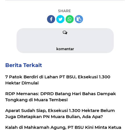
SHARE
komentar
Berita Terkait
7 Patok Berdiri di Lahan PT BSU, Eksekusi 1.300
Hektar Dimulai
RDP Memanas: DPRD Batang Hari Bahas Dampak
Tongkang di Muara Tembesi
Aparat Sudah Siap, Eksekusi 1.300 Hektare Belum
Juga Ditetapkan PN Muara Bulian, Ada Apa?
Kalah di Mahkamah Agung, PT BSU Kini Minta Ketua