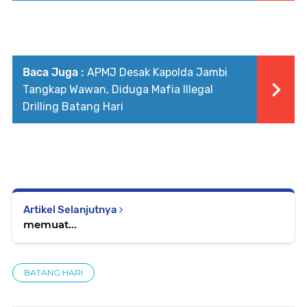
Baca Juga :
APMJ Desak Kapolda Jambi
Tangkap Wawan, Diduga Mafia Illegal
Drilling Batang Hari
Artikel Selanjutnya
memuat...
BATANG HARI