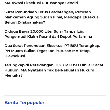
MA Awasi Eksekusi Putusannya Sendiri
Surat Penundaan Terus Berdatangan, Putusan
Mahkamah Agung Sudah Final, Mengapa Eksekusi
Belum Dilaksanakan?
Diduga Bawa 20.000 Liter Solar Tanpa Izin,
Pengemudi Klaim Resmi dari Depot Pertamina
Dua Surat Penundaan Eksekusi PT BSU Terungkap,
PN Muara Bulian Tegaskan Putusan MA Tetap
Dieksekusi
Terungkap di Persidangan, HGU PT BSU Dinilai Cacat
Hukum, MA Nyatakan Tak Berkekuatan Hukum
Mengikat
Berita Terpopuler