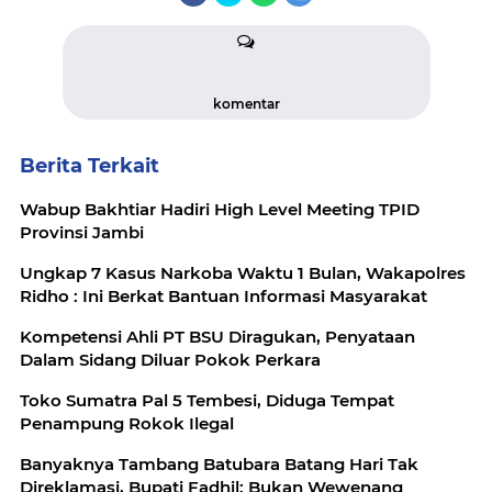
komentar
Berita Terkait
Wabup Bakhtiar Hadiri High Level Meeting TPID
Provinsi Jambi
Ungkap 7 Kasus Narkoba Waktu 1 Bulan, Wakapolres
Ridho : Ini Berkat Bantuan Informasi Masyarakat
Kompetensi Ahli PT BSU Diragukan, Penyataan
Dalam Sidang Diluar Pokok Perkara
Toko Sumatra Pal 5 Tembesi, Diduga Tempat
Penampung Rokok Ilegal
Banyaknya Tambang Batubara Batang Hari Tak
Direklamasi, Bupati Fadhil: Bukan Wewenang