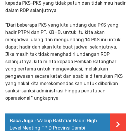
kepada PKS-PKS yang tidak patuh dan tidak mau hadir
dalam RDP selanjutnya.
"Dari beberapa PKS yang kita undang dua PKS yang
hadir PTPN dan PT. KBHB, untuk itu kita akan
menjadwal ulang dan mengundang 14 PKS ini untuk
dapat hadir dan akan kita buat jadwal selanjutnya.
Jika masih tak tidak menghadiri undangan RDP
selanjutnya, kita minta kepada Pemkab Batanghari
yang pertama untuk mengevaluasi, melakukan
pengawasan secara ketat dan apabila ditemukan PKS
yang nakal kita merekomendasikan untuk diberikan
sanksi-sanksi administrasi hingga penutupan
operasional," ungkapnya.
Baca Juga :
Wabup Bakhtiar Hadiri High
Level Meeting TPID Provinsi Jambi