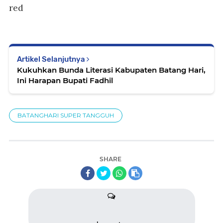
red
Artikel Selanjutnya
Kukuhkan Bunda Literasi Kabupaten Batang Hari,
Ini Harapan Bupati Fadhil
BATANGHARI SUPER TANGGUH
SHARE