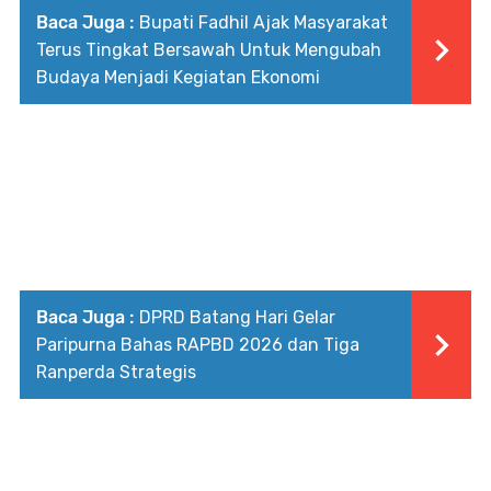
Baca Juga :
Bupati Fadhil Ajak Masyarakat
Terus Tingkat Bersawah Untuk Mengubah
Budaya Menjadi Kegiatan Ekonomi
Baca Juga :
DPRD Batang Hari Gelar
Paripurna Bahas RAPBD 2026 dan Tiga
Ranperda Strategis