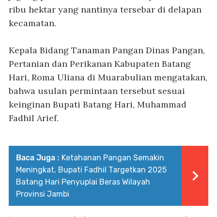
ribu hektar yang nantinya tersebar di delapan
kecamatan.
Kepala Bidang Tanaman Pangan Dinas Pangan,
Pertanian dan Perikanan Kabupaten Batang
Hari, Roma Uliana di Muarabulian mengatakan,
bahwa usulan permintaan tersebut sesuai
keinginan Bupati Batang Hari, Muhammad
Fadhil Arief.
Baca Juga :
Ketahanan Pangan Semakin
Meningkat, Bupati Fadhil Targetkan 2025
Batang Hari Penyuplai Beras Wilayah
Provinsi Jambi