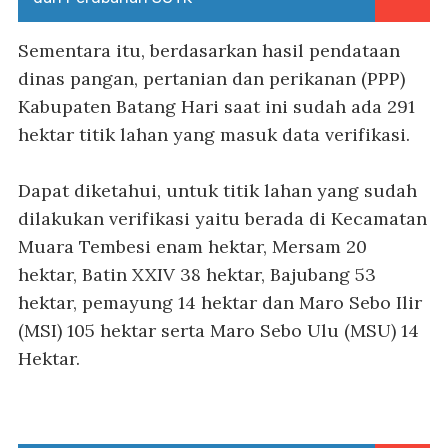
Sementara itu, berdasarkan hasil pendataan
dinas pangan, pertanian dan perikanan (PPP)
Kabupaten Batang Hari saat ini sudah ada 291
hektar titik lahan yang masuk data verifikasi.
Dapat diketahui, untuk titik lahan yang sudah
dilakukan verifikasi yaitu berada di Kecamatan
Muara Tembesi enam hektar, Mersam 20
hektar, Batin XXIV 38 hektar, Bajubang 53
hektar, pemayung 14 hektar dan Maro Sebo Ilir
(MSI) 105 hektar serta Maro Sebo Ulu (MSU) 14
Hektar.