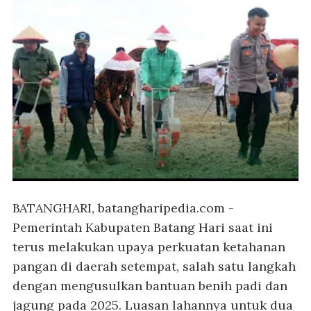
BATANGHARI, batangharipedia.com
-
Pemerintah Kabupaten Batang Hari saat ini
terus melakukan upaya perkuatan ketahanan
pangan di daerah setempat, salah satu langkah
dengan mengusulkan bantuan benih padi dan
jagung pada 2025. Luasan lahannya untuk dua