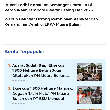
Bupati Fadhil Kobarkan Semangat Pramuka Di
Pembukaan Jambore Kwartir Batang Hari 2025
Wabup Bakhtiar Dorong Pembinaan Karakter dan
Kemandirian Anak di LPKA Muara Bulian
Berita Terpopuler
Aparat Sudah Siap, Eksekusi
1.300 Hektare Belum Juga
Ditetapkan PN Muara Bulian,
Ada Apa?
Eksekusi 1.300 Hektare Mandek,
Dugaan ‘Main Mata’ PN Muara
Bulian dan PT BSU Mencuat