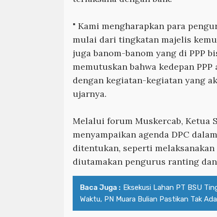
" Kami mengharapkan para pengu
mulai dari tingkatan majelis kemu
juga banom-banom yang di PPP b
memutuskan bahwa kedepan PPP ak
dengan kegiatan-kegiatan yang ak
ujarnya.
Melalui forum Muskercab, Ketua 
menyampaikan agenda DPC dalam 
ditentukan, seperti melaksanakan 
diutamakan pengurus ranting dan
Baca Juga :
Eksekusi Lahan PT BSU Tin
Waktu, PN Muara Bulian Pastikan Tak A