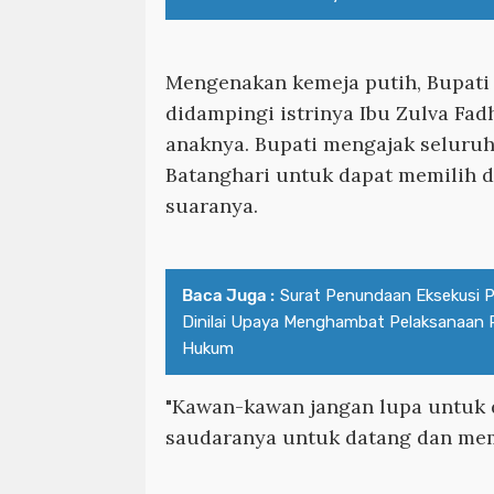
Mengenakan kemeja putih, Bupati
didampingi istrinya Ibu Zulva Fadh
anaknya. Bupati mengajak seluru
Batanghari untuk dapat memilih
suaranya.
Baca Juga :
Surat Penundaan Eksekusi 
Dinilai Upaya Menghambat Pelaksanaan 
Hukum
"Kawan-kawan jangan lupa untuk 
saudaranya untuk datang dan mem