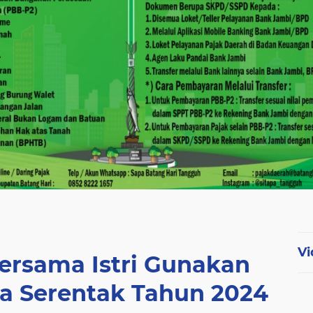
Vi
Bersama Istri Gunakan
da Serentak Tahun 2024