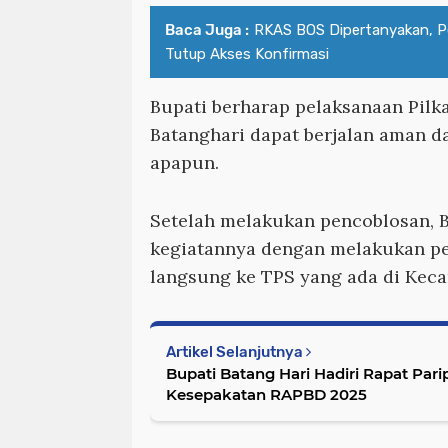
Baca Juga :
RKAS BOS Dipertanyakan, 
Tutup Akses Konfirmasi
Bupati berharap pelaksanaan Pilk
Batanghari dapat berjalan aman d
apapun.
Setelah melakukan pencoblosan, 
kegiatannya dengan melakukan p
langsung ke TPS yang ada di Kec
Artikel Selanjutnya
Bupati Batang Hari Hadiri Rapat Pa
Kesepakatan RAPBD 2025