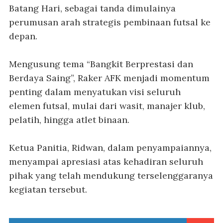
Batang Hari, sebagai tanda dimulainya
perumusan arah strategis pembinaan futsal ke
depan.
Mengusung tema “Bangkit Berprestasi dan
Berdaya Saing”, Raker AFK menjadi momentum
penting dalam menyatukan visi seluruh
elemen futsal, mulai dari wasit, manajer klub,
pelatih, hingga atlet binaan.
Ketua Panitia, Ridwan, dalam penyampaiannya,
menyampai apresiasi atas kehadiran seluruh
pihak yang telah mendukung terselenggaranya
kegiatan tersebut.