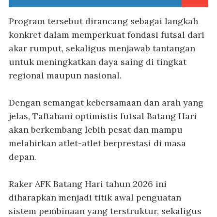
Program tersebut dirancang sebagai langkah
konkret dalam memperkuat fondasi futsal dari
akar rumput, sekaligus menjawab tantangan
untuk meningkatkan daya saing di tingkat
regional maupun nasional.
Dengan semangat kebersamaan dan arah yang
jelas, Taftahani optimistis futsal Batang Hari
akan berkembang lebih pesat dan mampu
melahirkan atlet-atlet berprestasi di masa
depan.
Raker AFK Batang Hari tahun 2026 ini
diharapkan menjadi titik awal penguatan
sistem pembinaan yang terstruktur, sekaligus