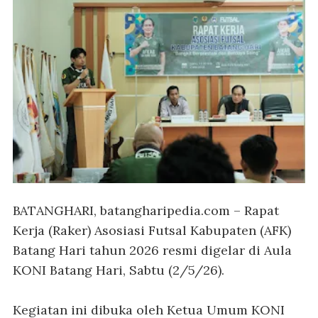
BATANGHARI, batangharipedia.com
– Rapat
Kerja (Raker) Asosiasi Futsal Kabupaten (AFK)
Batang Hari tahun 2026 resmi digelar di Aula
KONI Batang Hari, Sabtu (2/5/26).
Kegiatan ini dibuka oleh Ketua Umum KONI