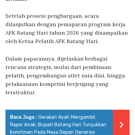
Setelah prosesi penghargaan, acara
dilanjutkan dengan pemaparan program kerja
AFK Batang Hari tahun 2026 yang disampaikan
oleh Ketua Pelatih AFK Batang Hari.
Dalam paparannya, dijelaskan berbagai
rencana strategis, mulai dari pembinaan
pelatih, pengembangan atlet usia dini, hingga
pelaksanaan kompetisi berjenjang yang
terstruktur.
Baca Juga :
Gerakan Ayah Mengambil
Rapor Anak, Bupati Batang Hari Tunjukkan
Komitmen Pada Masa Depan Generasi