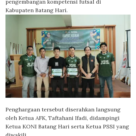
pengembangan kompetensi futsal di
Kabupaten Batang Hari.
Penghargaan tersebut diserahkan langsung
oleh Ketua AFK, Taftahani Ifadi, didampingi
Ketua KONI Batang Hari serta Ketua PSSI yang
diwakili.