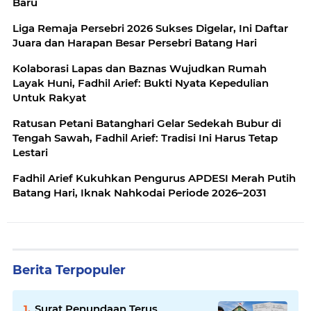
Baru
Liga Remaja Persebri 2026 Sukses Digelar, Ini Daftar
Juara dan Harapan Besar Persebri Batang Hari
Kolaborasi Lapas dan Baznas Wujudkan Rumah
Layak Huni, Fadhil Arief: Bukti Nyata Kepedulian
Untuk Rakyat
Ratusan Petani Batanghari Gelar Sedekah Bubur di
Tengah Sawah, Fadhil Arief: Tradisi Ini Harus Tetap
Lestari
Fadhil Arief Kukuhkan Pengurus APDESI Merah Putih
Batang Hari, Iknak Nahkodai Periode 2026–2031
Berita Terpopuler
Surat Penundaan Terus