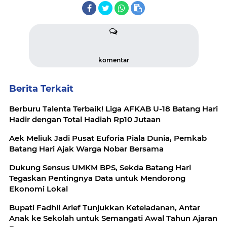
komentar
Berita Terkait
Berburu Talenta Terbaik! Liga AFKAB U-18 Batang Hari
Hadir dengan Total Hadiah Rp10 Jutaan
Aek Meliuk Jadi Pusat Euforia Piala Dunia, Pemkab
Batang Hari Ajak Warga Nobar Bersama
Dukung Sensus UMKM BPS, Sekda Batang Hari
Tegaskan Pentingnya Data untuk Mendorong
Ekonomi Lokal
Bupati Fadhil Arief Tunjukkan Keteladanan, Antar
Anak ke Sekolah untuk Semangati Awal Tahun Ajaran