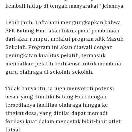
kembali hidup di tengah masyarakat,” jelasnya.
Lebih jauh, Taftahani mengungkapkan bahwa
AFK Batang Hari akan fokus pada pembinaan
dari akar rumput melalui program AFK Masuk
Sekolah. Program ini akan diawali dengan
peningkatan kualitas pelatih, termasuk
melibatkan pelatih berlisensi untuk membina
guru olahraga di sekolah-sekolah.
Tidak hanya itu, ia juga menyoroti potensi
besar yang dimiliki Batang Hari dengan
tersedianya fasilitas olahraga hingga ke
tingkat desa, yang dinilai dapat menjadi
fondasi kuat dalam mencetak bibit-bibit atlet
futsal.