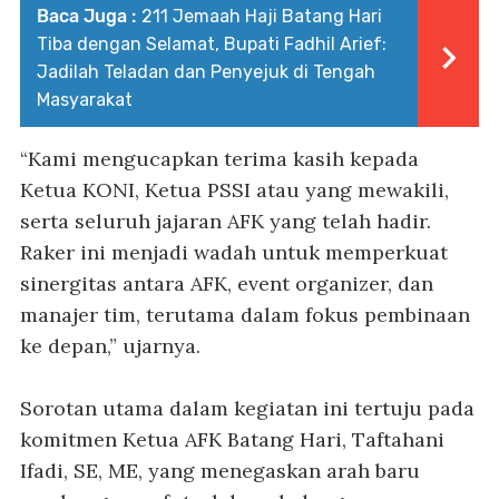
Baca Juga :
211 Jemaah Haji Batang Hari
Tiba dengan Selamat, Bupati Fadhil Arief:
Jadilah Teladan dan Penyejuk di Tengah
Masyarakat
“Kami mengucapkan terima kasih kepada
Ketua KONI, Ketua PSSI atau yang mewakili,
serta seluruh jajaran AFK yang telah hadir.
Raker ini menjadi wadah untuk memperkuat
sinergitas antara AFK, event organizer, dan
manajer tim, terutama dalam fokus pembinaan
ke depan,” ujarnya.
Sorotan utama dalam kegiatan ini tertuju pada
komitmen Ketua AFK Batang Hari, Taftahani
Ifadi, SE, ME, yang menegaskan arah baru