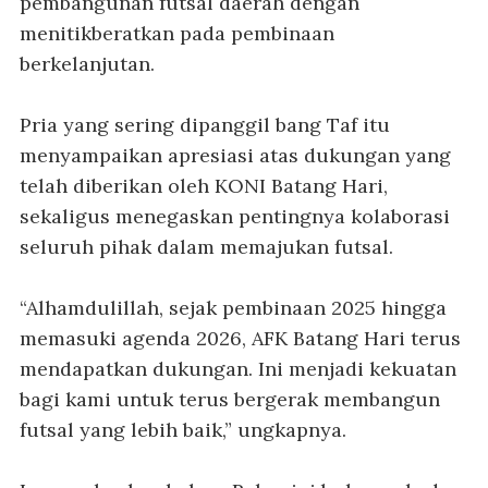
pembangunan futsal daerah dengan
menitikberatkan pada pembinaan
berkelanjutan.
Pria yang sering dipanggil bang Taf itu
menyampaikan apresiasi atas dukungan yang
telah diberikan oleh KONI Batang Hari,
sekaligus menegaskan pentingnya kolaborasi
seluruh pihak dalam memajukan futsal.
“Alhamdulillah, sejak pembinaan 2025 hingga
memasuki agenda 2026, AFK Batang Hari terus
mendapatkan dukungan. Ini menjadi kekuatan
bagi kami untuk terus bergerak membangun
futsal yang lebih baik,” ungkapnya.