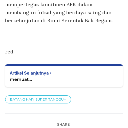
mempertegas komitmen AFK dalam
membangun futsal yang berdaya saing dan
berkelanjutan di Bumi Serentak Bak Regam.
red
Artikel Selanjutnya
memuat...
BATANG HARI SUPER TANGGUH
SHARE