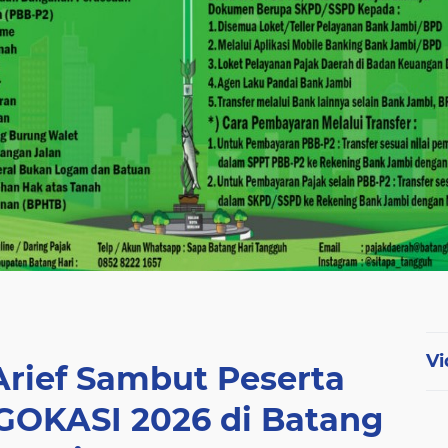
Vi
Arief Sambut Peserta
 GOKASI 2026 di Batang