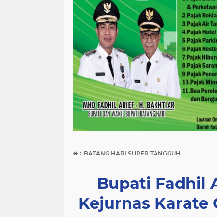
›
BATANG HARI SUPER TANGGUH
Bupati Fadhil 
Kejurnas Karate