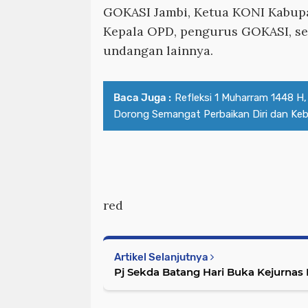
GOKASI Jambi, Ketua KONI Kabupa
Kepala OPD, pengurus GOKASI, se
undangan lainnya.
Baca Juga :
Refleksi 1 Muharram 1448 H,
Dorong Semangat Perbaikan Diri dan Ke
red
Artikel Selanjutnya
Pj Sekda Batang Hari Buka Kejurnas