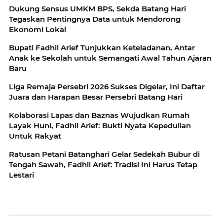
Dukung Sensus UMKM BPS, Sekda Batang Hari
Tegaskan Pentingnya Data untuk Mendorong
Ekonomi Lokal
Bupati Fadhil Arief Tunjukkan Keteladanan, Antar
Anak ke Sekolah untuk Semangati Awal Tahun Ajaran
Baru
Liga Remaja Persebri 2026 Sukses Digelar, Ini Daftar
Juara dan Harapan Besar Persebri Batang Hari
Kolaborasi Lapas dan Baznas Wujudkan Rumah
Layak Huni, Fadhil Arief: Bukti Nyata Kepedulian
Untuk Rakyat
Ratusan Petani Batanghari Gelar Sedekah Bubur di
Tengah Sawah, Fadhil Arief: Tradisi Ini Harus Tetap
Lestari