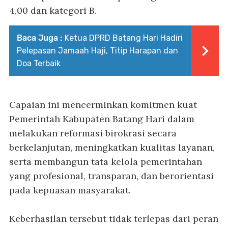
4,00 dan kategori B.
Baca Juga :
Ketua DPRD Batang Hari Hadiri
Pelepasan Jamaah Haji, Titip Harapan dan
Doa Terbaik
Capaian ini mencerminkan komitmen kuat
Pemerintah Kabupaten Batang Hari dalam
melakukan reformasi birokrasi secara
berkelanjutan, meningkatkan kualitas layanan,
serta membangun tata kelola pemerintahan
yang profesional, transparan, dan berorientasi
pada kepuasan masyarakat.
Keberhasilan tersebut tidak terlepas dari peran