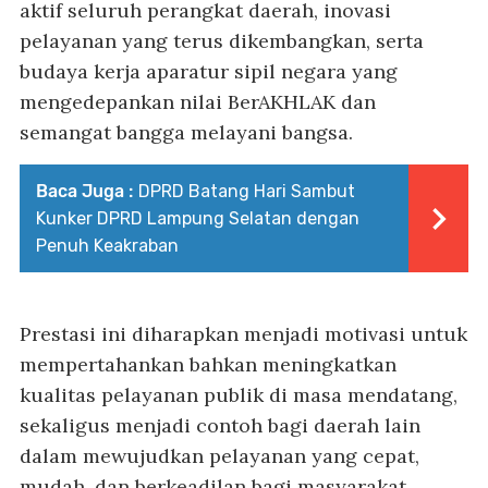
aktif seluruh perangkat daerah, inovasi
pelayanan yang terus dikembangkan, serta
budaya kerja aparatur sipil negara yang
mengedepankan nilai BerAKHLAK dan
semangat bangga melayani bangsa.
Baca Juga :
DPRD Batang Hari Sambut
Kunker DPRD Lampung Selatan dengan
Penuh Keakraban
Prestasi ini diharapkan menjadi motivasi untuk
mempertahankan bahkan meningkatkan
kualitas pelayanan publik di masa mendatang,
sekaligus menjadi contoh bagi daerah lain
dalam mewujudkan pelayanan yang cepat,
mudah, dan berkeadilan bagi masyarakat.