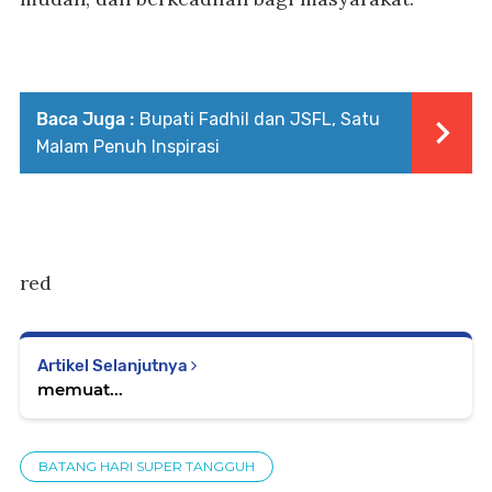
Baca Juga :
Bupati Fadhil dan JSFL, Satu
Malam Penuh Inspirasi
red
Artikel Selanjutnya
memuat...
BATANG HARI SUPER TANGGUH