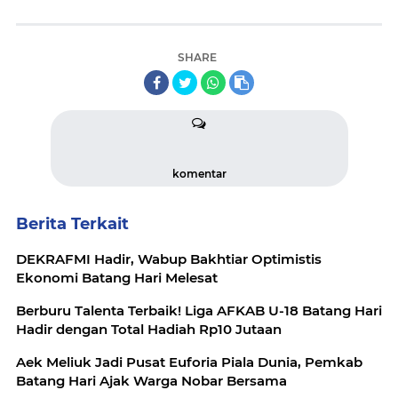
SHARE
komentar
Berita Terkait
DEKRAFMI Hadir, Wabup Bakhtiar Optimistis
Ekonomi Batang Hari Melesat
Berburu Talenta Terbaik! Liga AFKAB U-18 Batang Hari
Hadir dengan Total Hadiah Rp10 Jutaan
Aek Meliuk Jadi Pusat Euforia Piala Dunia, Pemkab
Batang Hari Ajak Warga Nobar Bersama