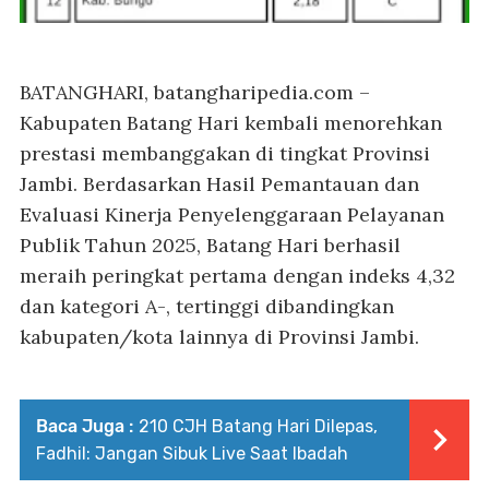
BATANGHARI, batangharipedia.com
–
Kabupaten Batang Hari kembali menorehkan
prestasi membanggakan di tingkat Provinsi
Jambi. Berdasarkan Hasil Pemantauan dan
Evaluasi Kinerja Penyelenggaraan Pelayanan
Publik Tahun 2025, Batang Hari berhasil
meraih peringkat pertama dengan indeks 4,32
dan kategori A-, tertinggi dibandingkan
kabupaten/kota lainnya di Provinsi Jambi.
Baca Juga :
210 CJH Batang Hari Dilepas,
Fadhil: Jangan Sibuk Live Saat Ibadah