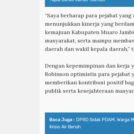
“Saya berharap para pejabat yang 
menunjukkan kinerja yang berdam
kemajuan Kabupaten Muaro Jambi,
masyarakat, serta mampu membaw
daerah dan wakil kepala daerah,” 
Dengan kepemimpinan dan kerja y
Robinson optimistis para pejabat 
memberikan kontribusi positif ba
publik serta kesejahteraan masya
Baca Juga :
DPRD Sidak PDAM, Warga M
Krisis Air Bersih