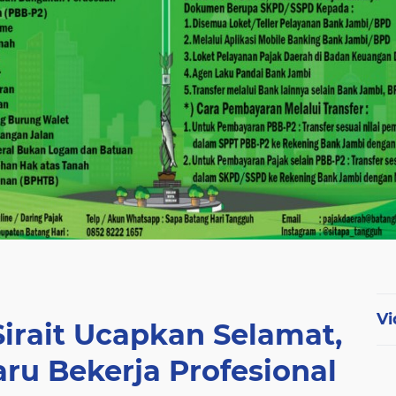
Vi
irait Ucapkan Selamat,
ru Bekerja Profesional