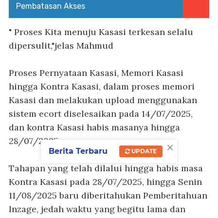
Pembatasan Akses
" Proses Kita menuju Kasasi terkesan selalu
dipersulit,"jelas Mahmud
Proses Pernyataan Kasasi, Memori Kasasi
hingga Kontra Kasasi, dalam proses memori
Kasasi dan melakukan upload menggunakan
sistem ecort diselesaikan pada 14/07/2025,
dan kontra Kasasi habis masanya hingga
28/07/2025.
×
Berita Terbaru
UPDATE
Tahapan yang telah dilalui hingga habis masa
Kontra Kasasi pada 28/07/2025, hingga Senin
11/08/2025 baru diberitahukan Pemberitahuan
Inzage, jedah waktu yang begitu lama dan