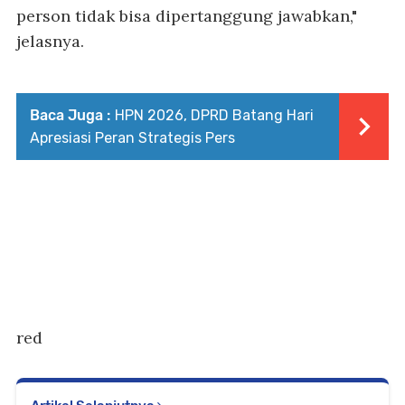
person tidak bisa dipertanggung jawabkan,"
jelasnya.
Baca Juga :
HPN 2026, DPRD Batang Hari
Apresiasi Peran Strategis Pers
red