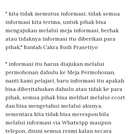
" kita tidak memutus informasi, tidak semua
informasi kita terima, untuk pihak bisa
mengajukan melalui meja informasi, berhak
atau tidaknya informasi itu diberikan para
pihak," Bantah Cakra Budi Prasetiyo
" informasi itu harus diajukan melalui
permohonan dahulu ke Meja Permohonan,
nanti kami pelajari, baru informasi itu apakah
bisa diberitahukan dahulu atau tidak ke para
pihak, semua pihak bisa melihat melalui ecort
dan bisa mengetahui melalui akunya,
sementara kita tidak bisa merespon bila
melalui informasi via WhatsApp maupun
telepon, disini semua resmi kalau secara