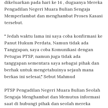
dikeluarkan pada hari ke 14 , dugaanya Mereka
Pengadilan Negeri Muara Bulian Sengaja
Memperlambat dan menghambat Proses Kasasi
tersebut.
" Jedah waktu lama ini saya coba konfirmasi ke
Panut Hukum Perdata, Namun tidak ada
Tanggapan, saya coba Komunikasi dengan
Petugas PTSP, namun juga tidak ada
tanggapan sementara saya sebagai pihak dan
berhak untuk mengetahuinya sejauh mana
berkas ini selesai," Sebut Mahmud
PTSP Pengadilan Negeri Muara Bulian Seolah
Sengaja Menghambat dan Memutus informasi
saat di hubungi pihak dan seolah mereka