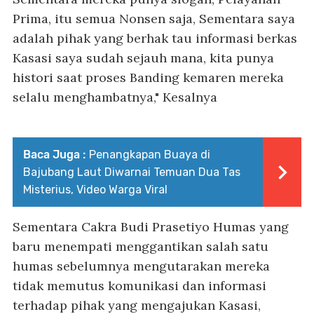
Prima, itu semua Nonsen saja, Sementara saya
adalah pihak yang berhak tau informasi berkas
Kasasi saya sudah sejauh mana, kita punya
histori saat proses Banding kemaren mereka
selalu menghambatnya," Kesalnya
Baca Juga :
Penangkapan Buaya di
Bajubang Laut Diwarnai Temuan Dua Tas
Misterius, Video Warga Viral
Sementara Cakra Budi Prasetiyo Humas yang
baru menempati menggantikan salah satu
humas sebelumnya mengutarakan mereka
tidak memutus komunikasi dan informasi
terhadap pihak yang mengajukan Kasasi,