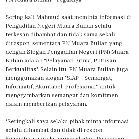
Sering kali Mahmud saat meminta informasi di
Pengadilan Negeri Muara Bulian selalu
terkesan dihambat dan tidak sama sekali
direspon, sementara PN Muara Bulian yang
dengan Slogan Pengadilan Negeri (PN) Muara
Bulian adalah "Pelayanan Prima, Putusan
Berkualitas". Selain itu, PN Muara Bulian juga
menggunakan slogan "SIAP - Semangat,
Informatif, Akuntabel, Profesional" untuk
menggambarkan semangat dan komitmen
dalam memberikan pelayanan.
"Seringkali saya selaku pihak minta informasi
selalu dihambat dan tidak di respon,
Sementara mereka punya slogan, Pelayanan