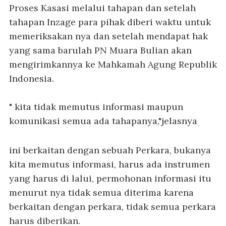
Proses Kasasi melalui tahapan dan setelah
tahapan Inzage para pihak diberi waktu untuk
memeriksakan nya dan setelah mendapat hak
yang sama barulah PN Muara Bulian akan
mengirimkannya ke Mahkamah Agung Republik
Indonesia.
" kita tidak memutus informasi maupun
komunikasi semua ada tahapanya,"jelasnya
ini berkaitan dengan sebuah Perkara, bukanya
kita memutus informasi, harus ada instrumen
yang harus di lalui, permohonan informasi itu
menurut nya tidak semua diterima karena
berkaitan dengan perkara, tidak semua perkara
harus diberikan.