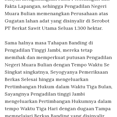
Fakta Lapangan, sehingga Pengadilan Negeri
Muara Bulian memenangkan Perusahaan atas
Gugatan lahan adat yang disinyalir di Serobot
PT Berkat Sawit Utama Seluas 1.300 hektar.
Sama halnya masa Tahapan Banding di
Pengadilan Tinggi Jambi, mereka tetap
memihak dan memperkuat putusan Pengadilan
Negeri Muara Bulian dengan Tempo Waktu Se
Singkat singkatnya, Seyogyanya Pemeriksaan
Berkas Selesai hingga mengeluarkan
Pertimbangan Hukum dalam Waktu Tiga Bulan,
Sayangnya Pengadilan tinggi Jambi
mengeluarkan Pertimbangan Hukumnya dalam
tempo Waktu Tiga Hari dengan dugaan Tampa
mempelajari Berkas Banding yang disinyalir