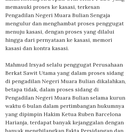
memasuki proses ke kasasi, terkesan
Pengadilan Negeri Muara Bulian Sengaja
mengulur dan menghambat proses penggugat
menuju kasasi, dengan proses yang dilalui
hingga dari pernyataan ke kasasi, memori
kasasi dan kontra kasasi.
Mahmud Irsyad selalu penggugat Perusahaan
Berkat Sawit Utama yang dalam proses sidang
di pengadilan Negeri Muara Bulian dikalahkan,
betapa tidak, dalam proses sidang di
Pengadilan Negeri Muara Bulian selama kurun
waktu 6 bulan dalam pertimbangan hukumnya
yang dipimpin Hakim Ketua Ruben Barcelona
Harianja, terdapat banyak kejanggalan dengan
banyak menghilangkan Fakta Persidangan dan