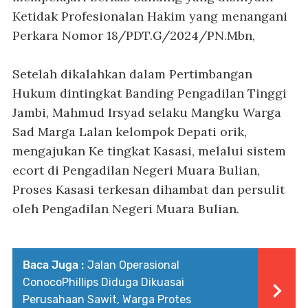
Ketidak Profesionalan Hakim yang menangani
Perkara Nomor 18/PDT.G/2024/PN.Mbn,
Setelah dikalahkan dalam Pertimbangan
Hukum dintingkat Banding Pengadilan Tinggi
Jambi, Mahmud Irsyad selaku Mangku Warga
Sad Marga Lalan kelompok Depati orik,
mengajukan Ke tingkat Kasasi, melalui sistem
ecort di Pengadilan Negeri Muara Bulian,
Proses Kasasi terkesan dihambat dan persulit
oleh Pengadilan Negeri Muara Bulian.
Baca Juga :
Jalan Operasional
ConocoPhillips Diduga Dikuasai
Perusahaan Sawit, Warga Protes