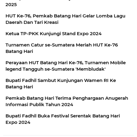
2025
HUT Ke-76, Pemkab Batang Hari Gelar Lomba Lagu
Daerah Dan Tari Kreasi
Ketua TP-PKK Kunjungi Stand Expo 2024
Turnamen Catur se-Sumatera Meriah HUT Ke-76
Batang Hari
Perayaan HUT Batang Hari Ke-76, Turnamen Mobile
legend Tangguh se-Sumatera 'Membludak'
Bupati Fadhil Sambut Kunjungan Wamen RI Ke
Batang Hari
Pemkab Batang Hari Terima Penghargaan Anugerah
Informasi Publik Tahun 2024
Bupati Fadhil Buka Festival Serentak Batang Hari
Expo 2024