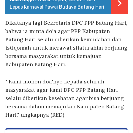
Lepas Karnaval Pawai Budaya Batang Hari
Dikatanya lagi Sekretaris DPC PPP Batang Hari,
bahwa ia minta do'a agar PPP Kabupaten
Batang Hari selalu diberikan kemudahan dan
istiqomah untuk merawat silaturahim berjuang
bersama masyarakat untuk kemajuan
Kabupaten Batang Hari.
" Kami mohon doa'nyo kepada seluruh
masyarakat agar kami DPC PPP Batang Hari
selalu diberikan kesehatan agar bisa berjuang
bersama dalam memajukan Kabupaten Batang
Hari," ungkapnya (RED)