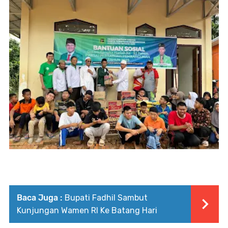
Baca Juga :
Bupati Fadhil Sambut
Kunjungan Wamen RI Ke Batang Hari