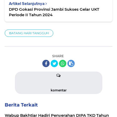
Artikel Selanjutnya
DPD Gokasi Provinsi Jambi Sukses Gelar UKT
Periode II Tahun 2024
BATANG HARI TANGGUH
SHARE
komentar
Berita Terkait
Wabup Bakhtiar Hadiri Penyerahan DIPA TKD Tahun