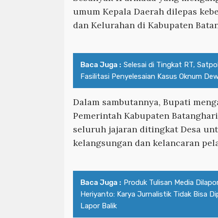
umum Kepala Daerah dilepas keb
dan Kelurahan di Kabupaten Bata
Baca Juga :
Selesai di Tingkat RT, Satpo
Fasilitasi Penyelesaian Kasus Oknum De
Dalam sambutannya, Bupati meng
Pemerintah Kabupaten Batanghari
seluruh jajaran ditingkat Desa u
kelangsungan dan kelancaran pel
Baca Juga :
Produk Tulisan Media Dilapo
Heriyanto: Karya Jurnalistik Tidak Bisa 
Lapor Balik