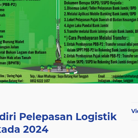
Vi
diri Pelepasan Logistik
kada 2024