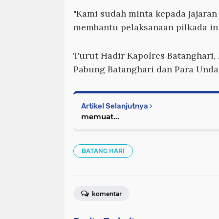
"Kami sudah minta kepada jajara
membantu pelaksanaan pilkada ini
Turut Hadir Kapolres Batanghari, 
Pabung Batanghari dan Para Unda
Artikel Selanjutnya
memuat...
BATANG HARI
komentar