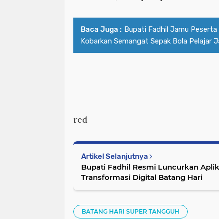
Baca Juga :
Bupati Fadhil Jamu Peserta
Kobarkan Semangat Sepak Bola Pelajar 
red
Artikel Selanjutnya
Bupati Fadhil Resmi Luncurkan Apli
Transformasi Digital Batang Hari
BATANG HARI SUPER TANGGUH