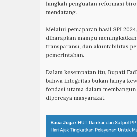
langkah penguatan reformasi biro
mendatang.
Melalui pemaparan hasil SPI 2024,
diharapkan mampu meningkatkan k
transparansi, dan akuntabilitas 
pemerintahan.
Dalam kesempatan itu, Bupati Fad
bahwa integritas bukan hanya kewa
fondasi utama dalam membangun
dipercaya masyarakat.
Baca Juga :
‎HUT Damkar dan Satpol PP
Hari Ajak Tingkatkan Pelayanan Untuk M