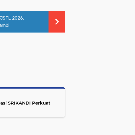
 JSFL 2026,
Jambi
kasi SRIKANDI Perkuat