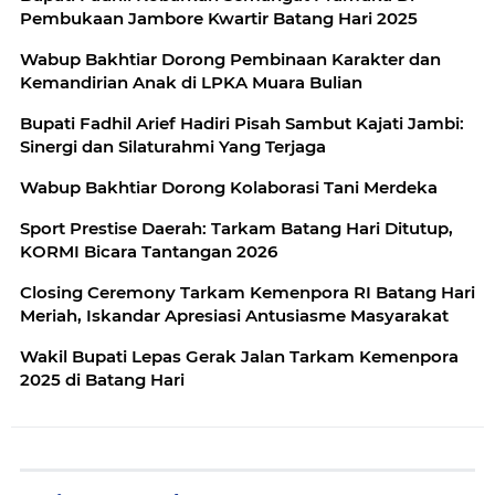
Pembukaan Jambore Kwartir Batang Hari 2025
Wabup Bakhtiar Dorong Pembinaan Karakter dan
Kemandirian Anak di LPKA Muara Bulian
Bupati Fadhil Arief Hadiri Pisah Sambut Kajati Jambi:
Sinergi dan Silaturahmi Yang Terjaga
Wabup Bakhtiar Dorong Kolaborasi Tani Merdeka
Sport Prestise Daerah: Tarkam Batang Hari Ditutup,
KORMI Bicara Tantangan 2026
Closing Ceremony Tarkam Kemenpora RI Batang Hari
Meriah, Iskandar Apresiasi Antusiasme Masyarakat
Wakil Bupati Lepas Gerak Jalan Tarkam Kemenpora
2025 di Batang Hari