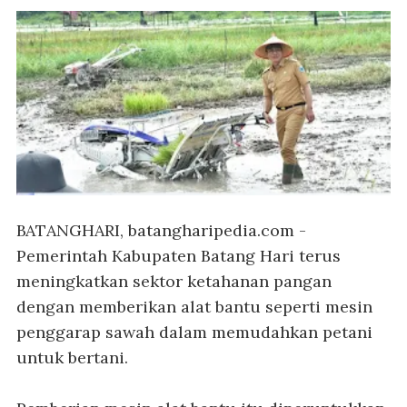
BATANGHARI, batangharipedia.com
-
Pemerintah Kabupaten Batang Hari terus
meningkatkan sektor ketahanan pangan
dengan memberikan alat bantu seperti mesin
penggarap sawah dalam memudahkan petani
untuk bertani.