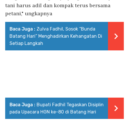
tani harus adil dan kompak terus bersama
petani," ungkapnya
Baca Juga :
Zulva Fadhil, Sosok “Bunda
Batang Hari” Menghadirkan Kehangatan Di
Setiap Langkah
Baca Juga :
Bupati Fadhil Tegaskan Disiplin
pada Upacara HGN ke-80 di Batang Hari