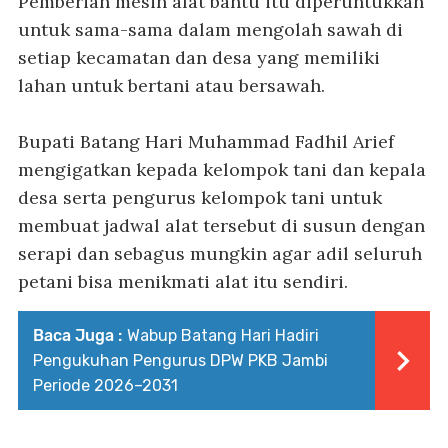
Pemberian mesin alat bantu itu diperuntukkan
untuk sama-sama dalam mengolah sawah di
setiap kecamatan dan desa yang memiliki
lahan untuk bertani atau bersawah.
Bupati Batang Hari Muhammad Fadhil Arief
mengigatkan kepada kelompok tani dan kepala
desa serta pengurus kelompok tani untuk
membuat jadwal alat tersebut di susun dengan
serapi dan sebagus mungkin agar adil seluruh
petani bisa menikmati alat itu sendiri.
Baca Juga :
Wabup Batang Hari Hadiri
Pengukuhan Pengurus DPW PKB Jambi
Periode 2026–2031