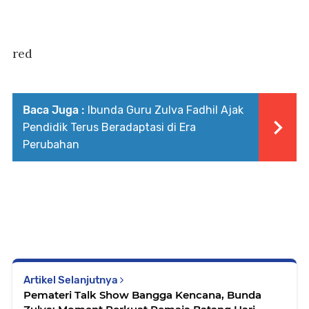
red
Baca Juga :
Ibunda Guru Zulva Fadhil Ajak
Pendidik Terus Beradaptasi di Era
Perubahan
Artikel Selanjutnya
Pemateri Talk Show Bangga Kencana, Bunda