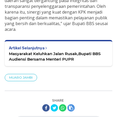
daerah sangat bergantung pada integritas dan
transparansi penyelenggaraan pemerintahan. Oleh
karena itu, sinergi yang kuat dengan KPK menjadi
bagian penting dalam memastikan pelayanan publik
yang bersih dan berkualitas,” ujar Bupati BBS seusai
acara.
Artikel Selanjutnya
Masyarakat Keluhkan Jalan Rusak,Bupati BBS
Audiensi Bersama Menteri PUPR
MUARO JAMBI
SHARE