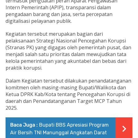
termasuk penguatan peran Aparat Pengawasan
Intern Pemerintah (APIP), transparansi dalam
pengadaan barang dan jasa, serta percepatan
digitalisasi pelayanan publik.
Kegiatan tersebut merupakan bagian dari
pelaksanaan Strategi Nasional Pencegahan Korupsi
(Stranas PK) yang digagas oleh pemerintah pusat, dan
menjadi salah satu prioritas dalam mewujudkan tata
kelola pemerintahan yang akuntabel dan bebas dari
praktik korupsi.
Dalam Kegiatan tersebut dilakukan penandatanganan
komitmen oleh masing-masing Bupati/Walikota dan
Ketua DPRK Kab/Kota tentang Pencegahan Korupsi di
daerah dan Penandatanganan Target MCP Tahun
2025.
Baca Juga :
Bupati BBS Apresiasi Program
Air Bersih TNI Manunggal Angkatan Darat