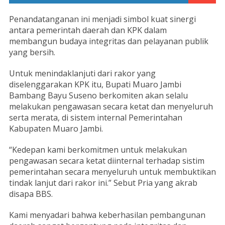
Penandatanganan ini menjadi simbol kuat sinergi
antara pemerintah daerah dan KPK dalam
membangun budaya integritas dan pelayanan publik
yang bersih.
Untuk menindaklanjuti dari rakor yang
diselenggarakan KPK itu, Bupati Muaro Jambi
Bambang Bayu Suseno berkomiten akan selalu
melakukan pengawasan secara ketat dan menyeluruh
serta merata, di sistem internal Pemerintahan
Kabupaten Muaro Jambi.
“Kedepan kami berkomitmen untuk melakukan
pengawasan secara ketat diinternal terhadap sistim
pemerintahan secara menyeluruh untuk membuktikan
tindak lanjut dari rakor ini.” Sebut Pria yang akrab
disapa BBS.
Kami menyadari bahwa keberhasilan pembangunan