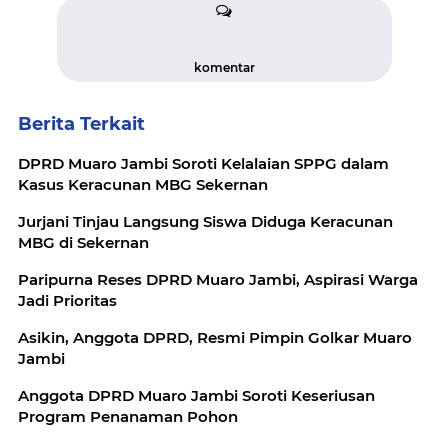
komentar
Berita Terkait
DPRD Muaro Jambi Soroti Kelalaian SPPG dalam
Kasus Keracunan MBG Sekernan
Jurjani Tinjau Langsung Siswa Diduga Keracunan
MBG di Sekernan
Paripurna Reses DPRD Muaro Jambi, Aspirasi Warga
Jadi Prioritas
Asikin, Anggota DPRD, Resmi Pimpin Golkar Muaro
Jambi
Anggota DPRD Muaro Jambi Soroti Keseriusan
Program Penanaman Pohon