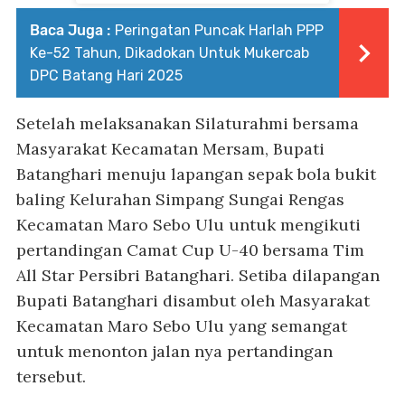
Baca Juga :
Peringatan Puncak Harlah PPP
Ke-52 Tahun, Dikadokan Untuk Mukercab
DPC Batang Hari 2025
Setelah melaksanakan Silaturahmi bersama
Masyarakat Kecamatan Mersam, Bupati
Batanghari menuju lapangan sepak bola bukit
baling Kelurahan Simpang Sungai Rengas
Kecamatan Maro Sebo Ulu untuk mengikuti
pertandingan Camat Cup U-40 bersama Tim
All Star Persibri Batanghari. Setiba dilapangan
Bupati Batanghari disambut oleh Masyarakat
Kecamatan Maro Sebo Ulu yang semangat
untuk menonton jalan nya pertandingan
tersebut.