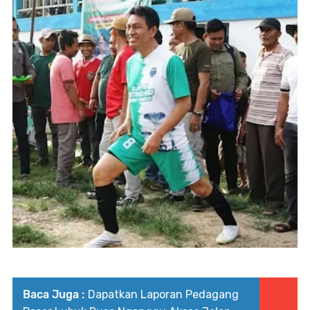
Baca Juga :
Dapatkan Laporan Pedagang