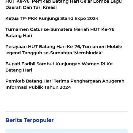
HUT Ke-76, Pemkab Batang Hari Gelar Lomba Lagu
Daerah Dan Tari Kreasi
Ketua TP-PKK Kunjungi Stand Expo 2024
Turnamen Catur se-Sumatera Meriah HUT Ke-76
Batang Hari
Perayaan HUT Batang Hari Ke-76, Turnamen Mobile
legend Tangguh se-Sumatera 'Membludak'
Bupati Fadhil Sambut Kunjungan Wamen RI Ke
Batang Hari
Pemkab Batang Hari Terima Penghargaan Anugerah
Informasi Publik Tahun 2024
Berita Terpopuler