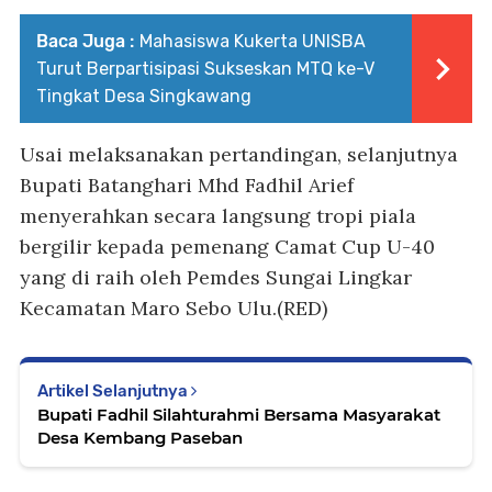
Baca Juga :
Mahasiswa Kukerta UNISBA
Turut Berpartisipasi Sukseskan MTQ ke-V
Tingkat Desa Singkawang
Usai melaksanakan pertandingan, selanjutnya
Bupati Batanghari Mhd Fadhil Arief
menyerahkan secara langsung tropi piala
bergilir kepada pemenang Camat Cup U-40
yang di raih oleh Pemdes Sungai Lingkar
Kecamatan Maro Sebo Ulu.(
RED
)
Artikel Selanjutnya
Bupati Fadhil Silahturahmi Bersama Masyarakat
Desa Kembang Paseban