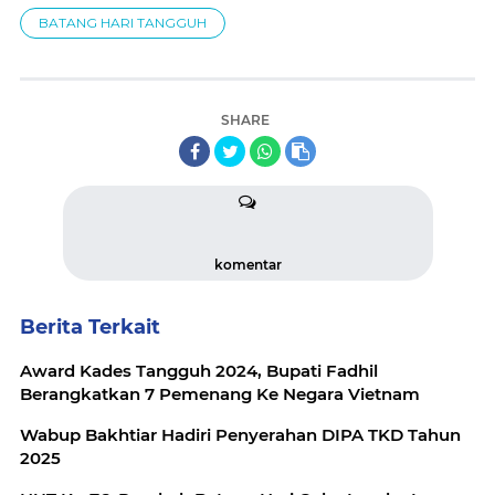
BATANG HARI TANGGUH
SHARE
komentar
Berita Terkait
Award Kades Tangguh 2024, Bupati Fadhil
Berangkatkan 7 Pemenang Ke Negara Vietnam
Wabup Bakhtiar Hadiri Penyerahan DIPA TKD Tahun
2025