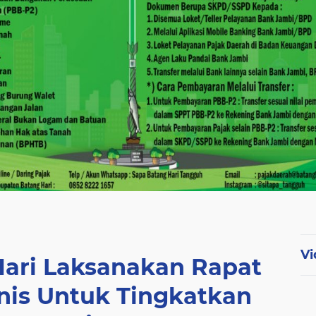
Vi
ari Laksanakan Rapat
nis Untuk Tingkatkan