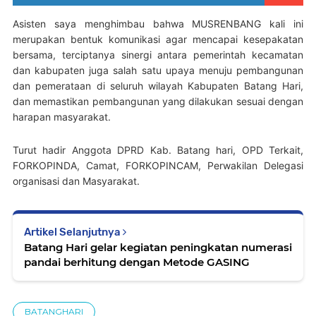
Asisten saya menghimbau bahwa MUSRENBANG kali ini
merupakan bentuk komunikasi agar mencapai kesepakatan
bersama, terciptanya sinergi antara pemerintah kecamatan
dan kabupaten juga salah satu upaya menuju pembangunan
dan pemerataan di seluruh wilayah Kabupaten Batang Hari,
dan memastikan pembangunan yang dilakukan sesuai dengan
harapan masyarakat.
Turut hadir Anggota DPRD Kab.
Batang hari, OPD Terkait,
FORKOPINDA, Camat, FORKOPINCAM, Perwakilan Delegasi
organisasi dan Masyarakat.
Artikel Selanjutnya
Batang Hari gelar kegiatan peningkatan numerasi
pandai berhitung dengan Metode GASING
BATANGHARI