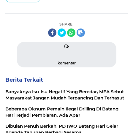
SHARE
komentar
Berita Terkait
Banyaknya Isu-Isu Negatif Yang Beredar, MFA Sebut
Masyarakat Jangan Mudah Terpancing Dan Terhasut
Beberapa Oknum Pemain Ilegal Drilling Di Batang
Hari Terjadi Pembiaran, Ada Apa?
Dibulan Penuh Berkah, PD IWO Batang Hari Gelar
Agenda Tahunan Berbagi Sesama