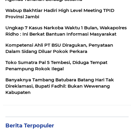
Wabup Bakhtiar Hadiri High Level Meeting TPID
Provinsi Jambi
Ungkap 7 Kasus Narkoba Waktu 1 Bulan, Wakapolres
Ridho : Ini Berkat Bantuan Informasi Masyarakat
Kompetensi Ahli PT BSU Diragukan, Penyataan
Dalam Sidang Diluar Pokok Perkara
Toko Sumatra Pal 5 Tembesi, Diduga Tempat
Penampung Rokok Ilegal
Banyaknya Tambang Batubara Batang Hari Tak
Direklamasi, Bupati Fadhil: Bukan Wewenang
Kabupaten
Berita Terpopuler