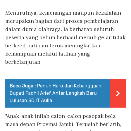
Menurutnya, kemenangan maupun kekalahan
merupakan bagian dari proses pembelajaran
dalam dunia olahraga. Ia berharap seluruh
peserta yang belum berhasil meraih gelar tidak
berkecil hati dan terus meningkatkan
kemampuan melalui latihan yang
berkelanjutan.
Baca Juga :
Penuh Haru dan Kebanggaan,
Bupati Fadhil Arief Antar Langkah Baru
Lulusan SD IT Aulia
"Anak-anak inilah calon-calon pesepak bola
masa depan Provinsi Jambi. Teruslah berlatih,