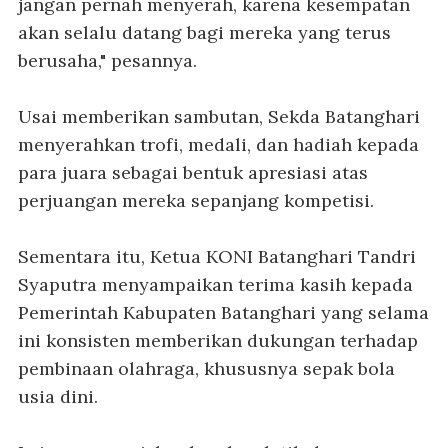
jangan pernah menyerah, karena kesempatan
akan selalu datang bagi mereka yang terus
berusaha," pesannya.
Usai memberikan sambutan, Sekda Batanghari
menyerahkan trofi, medali, dan hadiah kepada
para juara sebagai bentuk apresiasi atas
perjuangan mereka sepanjang kompetisi.
Sementara itu, Ketua KONI Batanghari Tandri
Syaputra menyampaikan terima kasih kepada
Pemerintah Kabupaten Batanghari yang selama
ini konsisten memberikan dukungan terhadap
pembinaan olahraga, khususnya sepak bola
usia dini.