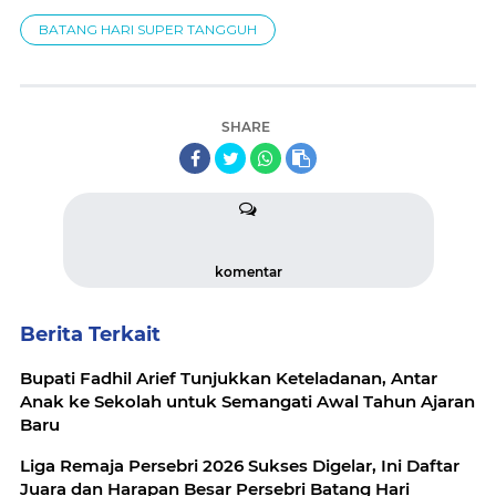
BATANG HARI SUPER TANGGUH
SHARE
komentar
Berita Terkait
Bupati Fadhil Arief Tunjukkan Keteladanan, Antar
Anak ke Sekolah untuk Semangati Awal Tahun Ajaran
Baru
Liga Remaja Persebri 2026 Sukses Digelar, Ini Daftar
Juara dan Harapan Besar Persebri Batang Hari