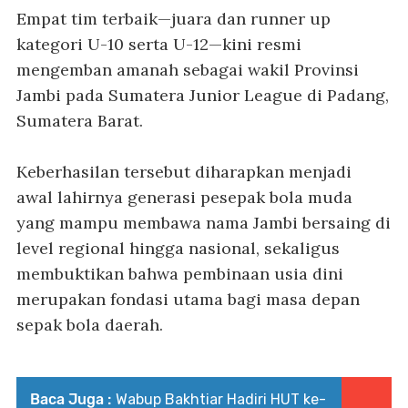
Empat tim terbaik—juara dan runner up
kategori U-10 serta U-12—kini resmi
mengemban amanah sebagai wakil Provinsi
Jambi pada Sumatera Junior League di Padang,
Sumatera Barat.
Keberhasilan tersebut diharapkan menjadi
awal lahirnya generasi pesepak bola muda
yang mampu membawa nama Jambi bersaing di
level regional hingga nasional, sekaligus
membuktikan bahwa pembinaan usia dini
merupakan fondasi utama bagi masa depan
sepak bola daerah.
Baca Juga :
Wabup Bakhtiar Hadiri HUT ke-