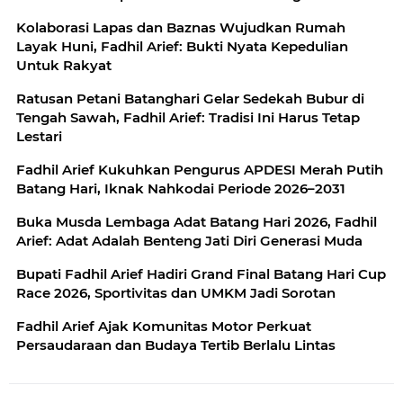
Kolaborasi Lapas dan Baznas Wujudkan Rumah
Layak Huni, Fadhil Arief: Bukti Nyata Kepedulian
Untuk Rakyat
Ratusan Petani Batanghari Gelar Sedekah Bubur di
Tengah Sawah, Fadhil Arief: Tradisi Ini Harus Tetap
Lestari
Fadhil Arief Kukuhkan Pengurus APDESI Merah Putih
Batang Hari, Iknak Nahkodai Periode 2026–2031
Buka Musda Lembaga Adat Batang Hari 2026, Fadhil
Arief: Adat Adalah Benteng Jati Diri Generasi Muda
Bupati Fadhil Arief Hadiri Grand Final Batang Hari Cup
Race 2026, Sportivitas dan UMKM Jadi Sorotan
Fadhil Arief Ajak Komunitas Motor Perkuat
Persaudaraan dan Budaya Tertib Berlalu Lintas