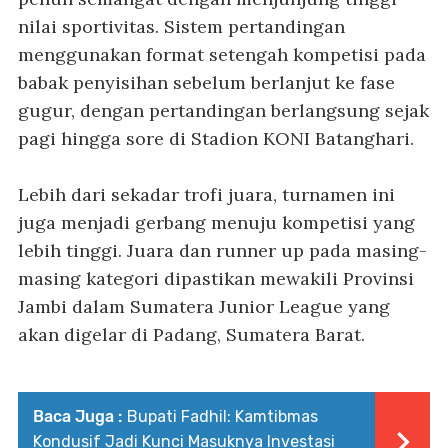
nilai sportivitas. Sistem pertandingan
menggunakan format setengah kompetisi pada
babak penyisihan sebelum berlanjut ke fase
gugur, dengan pertandingan berlangsung sejak
pagi hingga sore di Stadion KONI Batanghari.
Lebih dari sekadar trofi juara, turnamen ini
juga menjadi gerbang menuju kompetisi yang
lebih tinggi. Juara dan runner up pada masing-
masing kategori dipastikan mewakili Provinsi
Jambi dalam Sumatera Junior League yang
akan digelar di Padang, Sumatera Barat.
Baca Juga :
Bupati Fadhil: Kamtibmas
Kondusif Jadi Kunci Masuknya Investasi