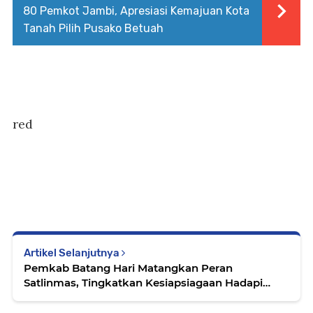
80 Pemkot Jambi, Apresiasi Kemajuan Kota
Tanah Pilih Pusako Betuah
red
Artikel Selanjutnya
Pemkab Batang Hari Matangkan Peran
Satlinmas, Tingkatkan Kesiapsiagaan Hadapi
Dinamika Lapangan