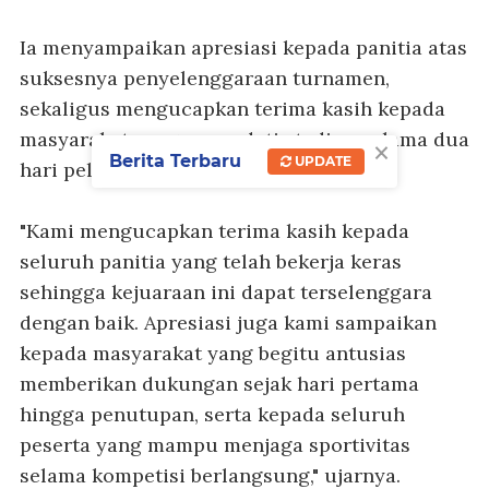
Ia menyampaikan apresiasi kepada panitia atas
suksesnya penyelenggaraan turnamen,
sekaligus mengucapkan terima kasih kepada
masyarakat yang memadati stadion selama dua
×
Berita Terbaru
UPDATE
hari pelaksanaan.
"Kami mengucapkan terima kasih kepada
seluruh panitia yang telah bekerja keras
sehingga kejuaraan ini dapat terselenggara
dengan baik. Apresiasi juga kami sampaikan
kepada masyarakat yang begitu antusias
memberikan dukungan sejak hari pertama
hingga penutupan, serta kepada seluruh
peserta yang mampu menjaga sportivitas
selama kompetisi berlangsung," ujarnya.