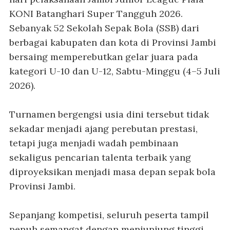
KONI Batanghari Super Tangguh 2026.
Sebanyak 52 Sekolah Sepak Bola (SSB) dari
berbagai kabupaten dan kota di Provinsi Jambi
bersaing memperebutkan gelar juara pada
kategori U-10 dan U-12, Sabtu-Minggu (4–5 Juli
2026).
Turnamen bergengsi usia dini tersebut tidak
sekadar menjadi ajang perebutan prestasi,
tetapi juga menjadi wadah pembinaan
sekaligus pencarian talenta terbaik yang
diproyeksikan menjadi masa depan sepak bola
Provinsi Jambi.
Sepanjang kompetisi, seluruh peserta tampil
penuh semangat dengan menjunjung tinggi