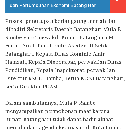
dan Pertumbuhan Ekonomi Batang Hari
Prosesi penutupan berlangsung meriah dan
dihadiri Sekretaris Daerah Batanghari Mula P.
Rambe yang mewakili Bupati Batanghari M.
Fadhil Arief. Turut hadir Asisten III Setda
Batanghari, Kepala Dinas Kominfo Amir
Hamzah, Kepala Disporapar, perwakilan Dinas
Pendidikan, Kepala Inspektorat, perwakilan
Direktur RSUD Hamba, Ketua KONI Batanghari,
serta Direktur PDAM.
Dalam sambutannya, Mula P. Rambe
menyampaikan permohonan maaf karena
Bupati Batanghari tidak dapat hadir akibat
menjalankan agenda kedinasan di Kota Jambi.