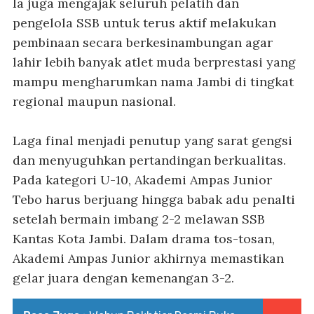
Ia juga mengajak seluruh pelatih dan
pengelola SSB untuk terus aktif melakukan
pembinaan secara berkesinambungan agar
lahir lebih banyak atlet muda berprestasi yang
mampu mengharumkan nama Jambi di tingkat
regional maupun nasional.
Laga final menjadi penutup yang sarat gengsi
dan menyuguhkan pertandingan berkualitas.
Pada kategori U-10, Akademi Ampas Junior
Tebo harus berjuang hingga babak adu penalti
setelah bermain imbang 2-2 melawan SSB
Kantas Kota Jambi. Dalam drama tos-tosan,
Akademi Ampas Junior akhirnya memastikan
gelar juara dengan kemenangan 3-2.