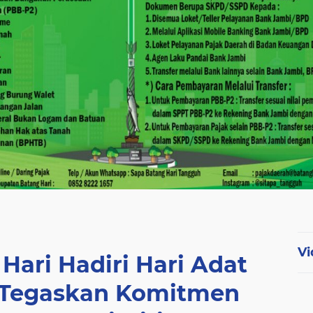
Vi
ari Hadiri Hari Adat
, Tegaskan Komitmen