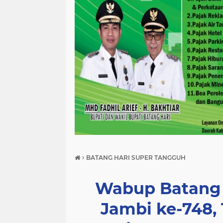
›
BATANG HARI SUPER TANGGUH
Wabup Batang H
Jambi ke-748