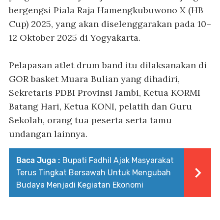
bergengsi Piala Raja Hamengkubuwono X (HB
Cup) 2025, yang akan diselenggarakan pada 10–
12 Oktober 2025 di Yogyakarta.
Pelapasan atlet drum band itu dilaksanakan di
GOR basket Muara Bulian yang dihadiri,
Sekretaris PDBI Provinsi Jambi, Ketua KORMI
Batang Hari, Ketua KONI, pelatih dan Guru
Sekolah, orang tua peserta serta tamu
undangan lainnya.
Baca Juga :
Bupati Fadhil Ajak Masyarakat
Terus Tingkat Bersawah Untuk Mengubah
Budaya Menjadi Kegiatan Ekonomi