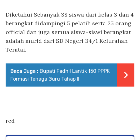
Diketahui Sebanyak 38 siswa dari kelas 3 dan 4
berangkat didampingi 5 pelatih serta 25 orang
official dan juga semua siswa-siswi berangkat
adalah murid dari SD Negeri 34/1 Kelurahan
Teratai.
Baca Juga :
Bupati Fadhil Lantik 150 PPPK
Formasi Tenaga Guru Tahap II
red