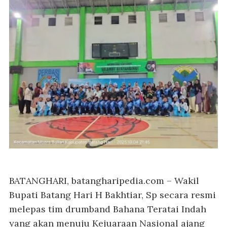
BATANGHARI, batangharipedia.com
– Wakil
Bupati Batang Hari H Bakhtiar, Sp secara resmi
melepas tim drumband Bahana Teratai Indah
yang akan menuju Kejuaraan Nasional ajang