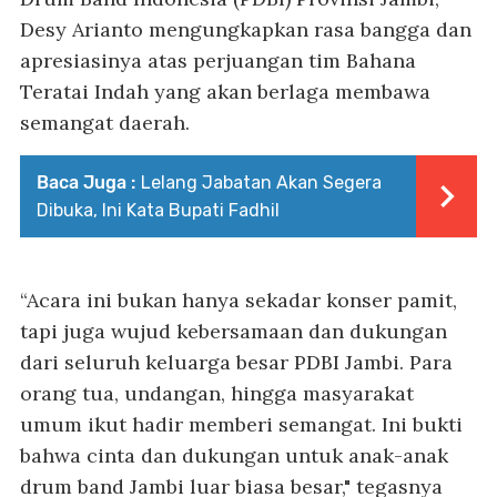
Desy Arianto mengungkapkan rasa bangga dan
apresiasinya atas perjuangan tim Bahana
Teratai Indah yang akan berlaga membawa
semangat daerah.
Baca Juga :
Lelang Jabatan Akan Segera
Dibuka, Ini Kata Bupati Fadhil
“Acara ini bukan hanya sekadar konser pamit,
tapi juga wujud kebersamaan dan dukungan
dari seluruh keluarga besar PDBI Jambi. Para
orang tua, undangan, hingga masyarakat
umum ikut hadir memberi semangat. Ini bukti
bahwa cinta dan dukungan untuk anak-anak
drum band Jambi luar biasa besar," tegasnya