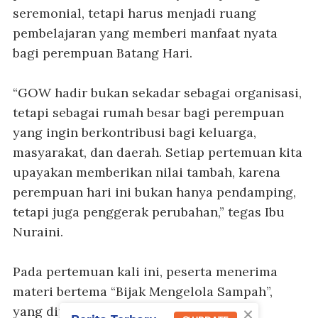
seremonial, tetapi harus menjadi ruang
pembelajaran yang memberi manfaat nyata
bagi perempuan Batang Hari.
“GOW hadir bukan sekadar sebagai organisasi,
tetapi sebagai rumah besar bagi perempuan
yang ingin berkontribusi bagi keluarga,
masyarakat, dan daerah. Setiap pertemuan kita
upayakan memberikan nilai tambah, karena
perempuan hari ini bukan hanya pendamping,
tetapi juga penggerak perubahan,” tegas Ibu
Nuraini.
Pada pertemuan kali ini, peserta menerima
materi bertema “Bijak Mengelola Sampah”,
×
yang dipilih karena tingginya urgensi