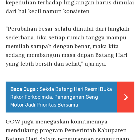
kepedulian terhadap lingkungan harus dimulai
dari hal kecil namun konsisten.
“Perubahan besar selalu dimulai dari langkah
sederhana. Jika setiap rumah tangga mampu
memilah sampah dengan benar, maka kita
sedang membangun masa depan Batang Hari
yang lebih bersih dan sehat,” ujarnya.
Baca Juga :
Sekda Batang Hari Resmi Buka
Rakor Forkopimda, Penanganan Geng
Motor Jadi Prioritas Bersama
GOW juga menegaskan komitmennya
mendukung program Pemerintah Kabupaten
Batang Hari dalam pengurangan penggunaan