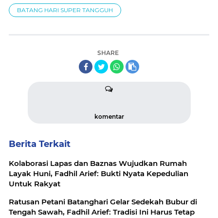
BATANG HARI SUPER TANGGUH
SHARE
komentar
Berita Terkait
Kolaborasi Lapas dan Baznas Wujudkan Rumah
Layak Huni, Fadhil Arief: Bukti Nyata Kepedulian
Untuk Rakyat
Ratusan Petani Batanghari Gelar Sedekah Bubur di
Tengah Sawah, Fadhil Arief: Tradisi Ini Harus Tetap