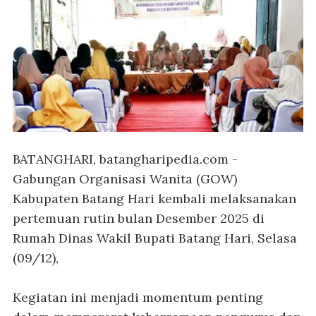
BATANGHARI, batangharipedia.com
-
Gabungan Organisasi Wanita (GOW)
Kabupaten Batang Hari kembali melaksanakan
pertemuan rutin bulan Desember 2025 di
Rumah Dinas Wakil Bupati Batang Hari, Selasa
(09/12),
Kegiatan ini menjadi momentum penting