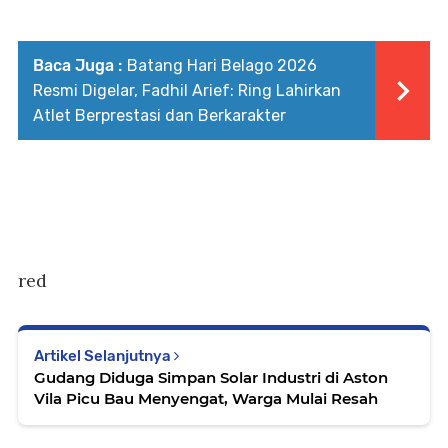
Baca Juga :
Batang Hari Belago 2026
Resmi Digelar, Fadhil Arief: Ring Lahirkan
Atlet Berprestasi dan Berkarakter
red
Artikel Selanjutnya
Gudang Diduga Simpan Solar Industri di Aston
Vila Picu Bau Menyengat, Warga Mulai Resah