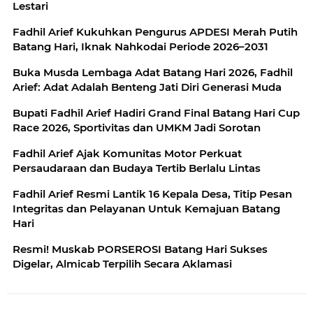
Lestari
Fadhil Arief Kukuhkan Pengurus APDESI Merah Putih
Batang Hari, Iknak Nahkodai Periode 2026–2031
Buka Musda Lembaga Adat Batang Hari 2026, Fadhil
Arief: Adat Adalah Benteng Jati Diri Generasi Muda
Bupati Fadhil Arief Hadiri Grand Final Batang Hari Cup
Race 2026, Sportivitas dan UMKM Jadi Sorotan
Fadhil Arief Ajak Komunitas Motor Perkuat
Persaudaraan dan Budaya Tertib Berlalu Lintas
Fadhil Arief Resmi Lantik 16 Kepala Desa, Titip Pesan
Integritas dan Pelayanan Untuk Kemajuan Batang
Hari
Resmi! Muskab PORSEROSI Batang Hari Sukses
Digelar, Almicab Terpilih Secara Aklamasi