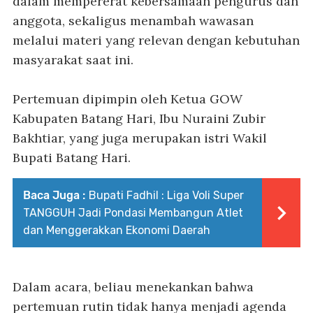
dalam mempererat kebersamaan pengurus dan
anggota, sekaligus menambah wawasan
melalui materi yang relevan dengan kebutuhan
masyarakat saat ini.
Pertemuan dipimpin oleh Ketua GOW
Kabupaten Batang Hari, Ibu Nuraini Zubir
Bakhtiar, yang juga merupakan istri Wakil
Bupati Batang Hari.
Baca Juga :
Bupati Fadhil : Liga Voli Super
TANGGUH Jadi Pondasi Membangun Atlet
dan Menggerakkan Ekonomi Daerah
Dalam acara, beliau menekankan bahwa
pertemuan rutin tidak hanya menjadi agenda