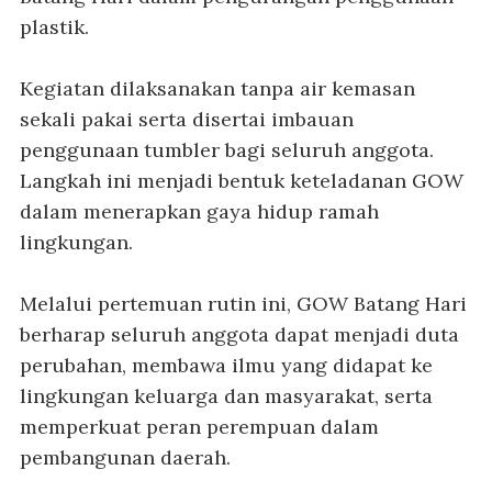
plastik.
Kegiatan dilaksanakan tanpa air kemasan
sekali pakai serta disertai imbauan
penggunaan tumbler bagi seluruh anggota.
Langkah ini menjadi bentuk keteladanan GOW
dalam menerapkan gaya hidup ramah
lingkungan.
Melalui pertemuan rutin ini, GOW Batang Hari
berharap seluruh anggota dapat menjadi duta
perubahan, membawa ilmu yang didapat ke
lingkungan keluarga dan masyarakat, serta
memperkuat peran perempuan dalam
pembangunan daerah.