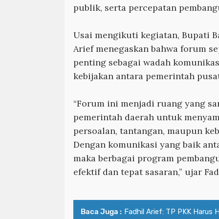
publik, serta percepatan pembang
Usai mengikuti kegiatan, Bupati B
Arief menegaskan bahwa forum se
penting sebagai wadah komunikasi
kebijakan antara pemerintah pusa
“Forum ini menjadi ruang yang san
pemerintah daerah untuk menyam
persoalan, tantangan, maupun keb
Dengan komunikasi yang baik anta
maka berbagai program pembangun
efektif dan tepat sasaran,” ujar Fad
Baca Juga :
Fadhil Arief: TP PKK Harus 