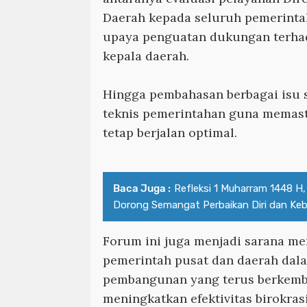
Daerah kepada seluruh pemerintah
upaya penguatan dukungan terha
kepala daerah.
Hingga pembahasan berbagai isu s
teknis pemerintahan guna memast
tetap berjalan optimal.
Baca Juga :
Refleksi 1 Muharram 1448 H,
Dorong Semangat Perbaikan Diri dan Ke
Forum ini juga menjadi sarana me
pemerintah pusat dan daerah da
pembangunan yang terus berkemb
meningkatkan efektivitas birokras