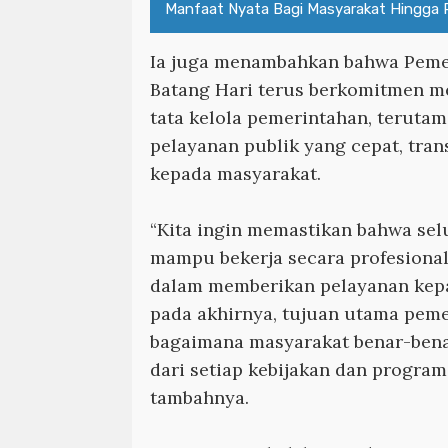
Manfaat Nyata Bagi Masyarakat Hingga 
Ia juga menambahkan bahwa Peme
Batang Hari terus berkomitmen m
tata kelola pemerintahan, terut
pelayanan publik yang cepat, tran
kepada masyarakat.
“Kita ingin memastikan bahwa sel
mampu bekerja secara profesional,
dalam memberikan pelayanan kep
pada akhirnya, tujuan utama pem
bagaimana masyarakat benar-ben
dari setiap kebijakan dan program
tambahnya.